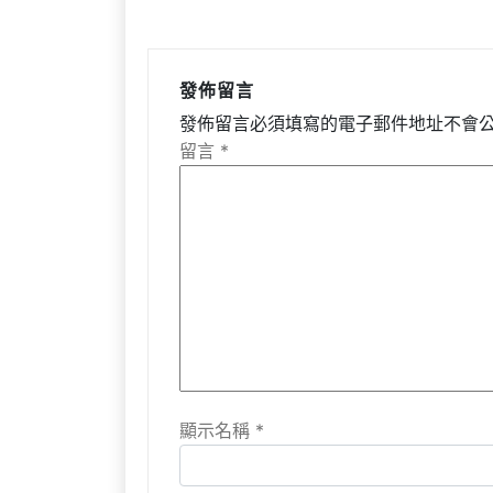
發佈留言
發佈留言必須填寫的電子郵件地址不會
留言
*
顯示名稱
*