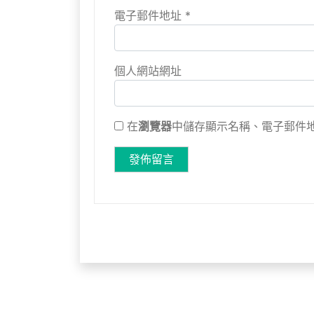
電子郵件地址
*
個人網站網址
在
瀏覽器
中儲存顯示名稱、電子郵件