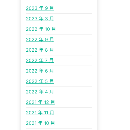
2023 年 9 月
2023 年 3 月
2022 年 10 月
2022 年 9 月
2022 年 8 月
2022 年 7 月
2022 年 6 月
2022 年 5 月
2022 年 4 月
2021 年 12 月
2021 年 11 月
2021 年 10 月