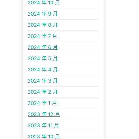
2024 年 10 月
2024 年 9 月
2024 年 8 月
2024 年 7 月
2024 年 6 月
2024 年 5 月
2024 年 4 月
2024 年 3 月
2024 年 2 月
2024 年 1 月
2023 年 12 月
2023 年 11 月
2023 年 10 月