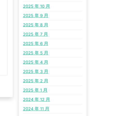
2025 年 10 月
2025 年 9 月
2025 年 8 月
2025 年 7 月
2025 年 6 月
2025 年 5 月
2025 年 4 月
2025 年 3 月
2025 年 2 月
2025 年 1 月
2024 年 12 月
2024 年 11 月