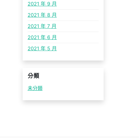
2021 年 9 月
2021 年 8 月
2021 年 7 月
2021 年 6 月
2021 年 5 月
分類
未分類