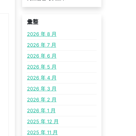
彙整
2026 年 8 月
2026 年 7 月
2026 年 6 月
2026 年 5 月
2026 年 4 月
2026 年 3 月
2026 年 2 月
2026 年 1 月
2025 年 12 月
2025 年 11 月