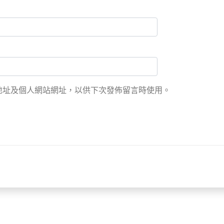
地址及個人網站網址，以供下次發佈留言時使用。