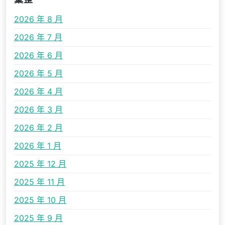
2026 年 8 月
2026 年 7 月
2026 年 6 月
2026 年 5 月
2026 年 4 月
2026 年 3 月
2026 年 2 月
2026 年 1 月
2025 年 12 月
2025 年 11 月
2025 年 10 月
2025 年 9 月