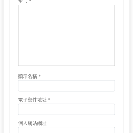
留言
*
顯示名稱
*
電子郵件地址
*
個人網站網址