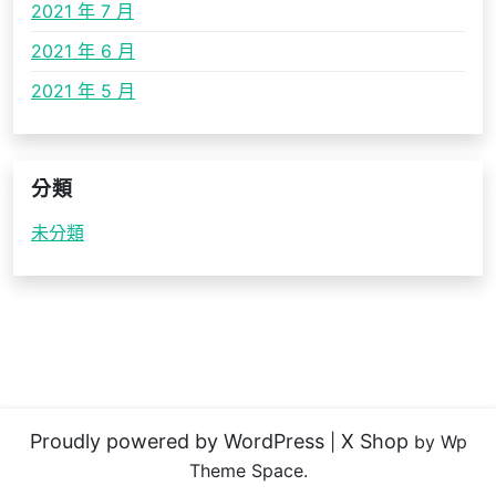
2021 年 7 月
2021 年 6 月
2021 年 5 月
分類
未分類
Proudly powered by WordPress
X Shop
|
by Wp
Theme Space.