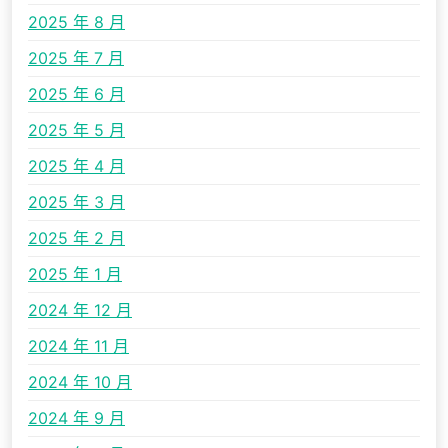
2025 年 8 月
2025 年 7 月
2025 年 6 月
2025 年 5 月
2025 年 4 月
2025 年 3 月
2025 年 2 月
2025 年 1 月
2024 年 12 月
2024 年 11 月
2024 年 10 月
2024 年 9 月