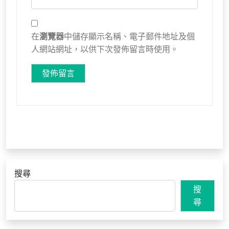
在
瀏覽器
中儲存顯示名稱、電子郵件地址及個
人網站網址，以供下次發佈留言時使用。
搜尋
搜
尋