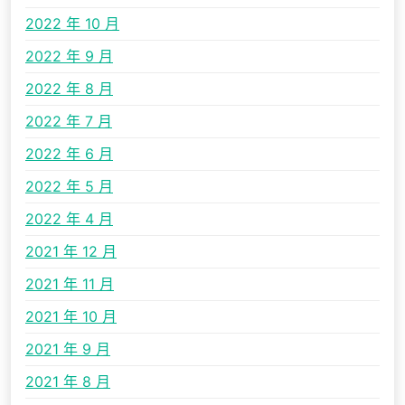
2022 年 10 月
2022 年 9 月
2022 年 8 月
2022 年 7 月
2022 年 6 月
2022 年 5 月
2022 年 4 月
2021 年 12 月
2021 年 11 月
2021 年 10 月
2021 年 9 月
2021 年 8 月