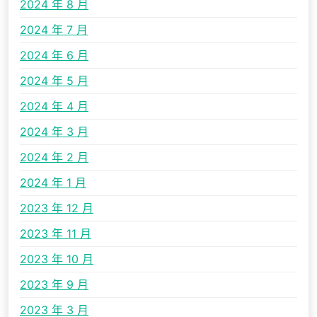
2024 年 8 月
2024 年 7 月
2024 年 6 月
2024 年 5 月
2024 年 4 月
2024 年 3 月
2024 年 2 月
2024 年 1 月
2023 年 12 月
2023 年 11 月
2023 年 10 月
2023 年 9 月
2023 年 3 月