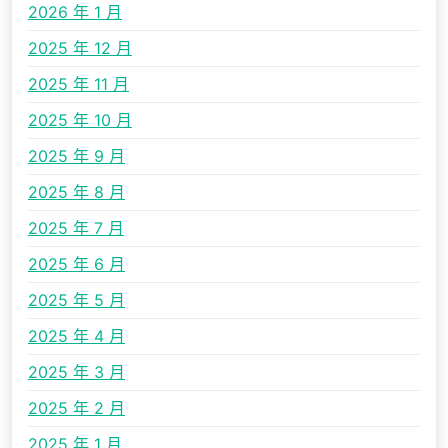
2026 年 1 月
2025 年 12 月
2025 年 11 月
2025 年 10 月
2025 年 9 月
2025 年 8 月
2025 年 7 月
2025 年 6 月
2025 年 5 月
2025 年 4 月
2025 年 3 月
2025 年 2 月
2025 年 1 月