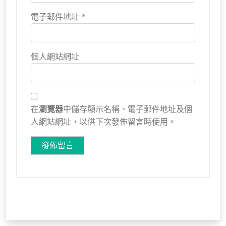
電子郵件地址
*
個人網站網址
在
瀏覽器
中儲存顯示名稱、電子郵件地址及個
人網站網址，以供下次發佈留言時使用。