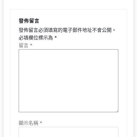
發佈留言
發佈留言必須填寫的電子郵件地址不會公開。
必填欄位標示為
*
留言
*
顯示名稱
*