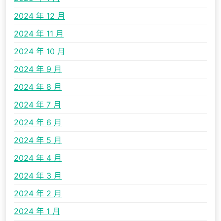
2024 年 12 月
2024 年 11 月
2024 年 10 月
2024 年 9 月
2024 年 8 月
2024 年 7 月
2024 年 6 月
2024 年 5 月
2024 年 4 月
2024 年 3 月
2024 年 2 月
2024 年 1 月