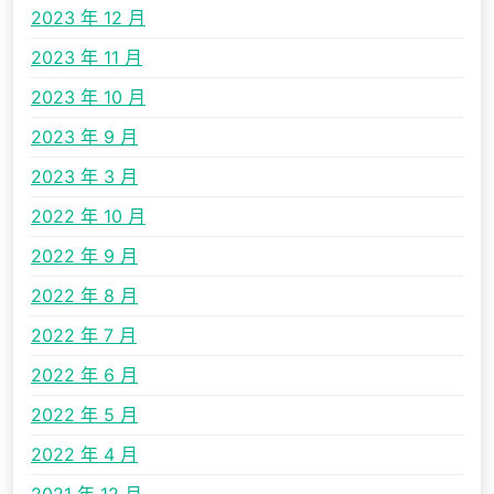
2023 年 12 月
2023 年 11 月
2023 年 10 月
2023 年 9 月
2023 年 3 月
2022 年 10 月
2022 年 9 月
2022 年 8 月
2022 年 7 月
2022 年 6 月
2022 年 5 月
2022 年 4 月