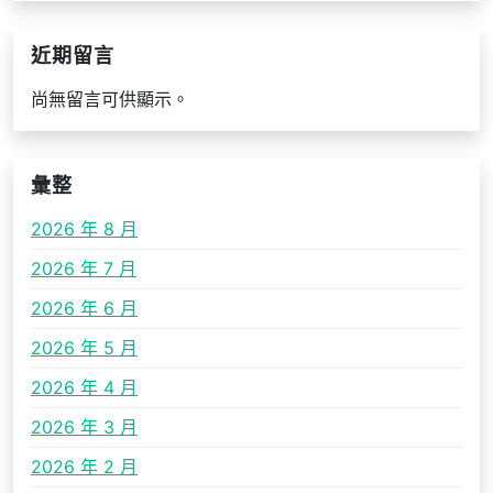
近期留言
尚無留言可供顯示。
彙整
2026 年 8 月
2026 年 7 月
2026 年 6 月
2026 年 5 月
2026 年 4 月
2026 年 3 月
2026 年 2 月