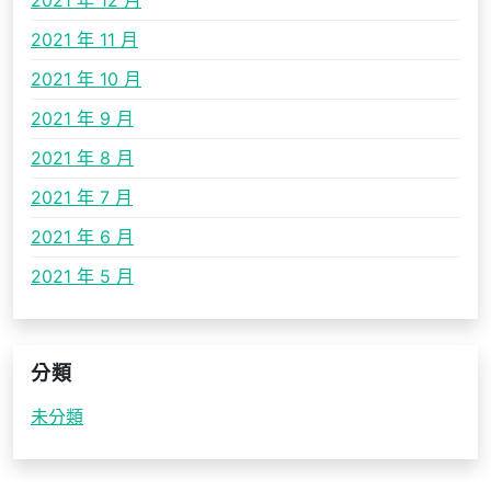
2021 年 12 月
2021 年 11 月
2021 年 10 月
2021 年 9 月
2021 年 8 月
2021 年 7 月
2021 年 6 月
2021 年 5 月
分類
未分類