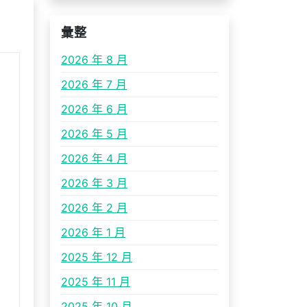
彙整
2026 年 8 月
2026 年 7 月
2026 年 6 月
2026 年 5 月
2026 年 4 月
2026 年 3 月
2026 年 2 月
2026 年 1 月
2025 年 12 月
2025 年 11 月
2025 年 10 月