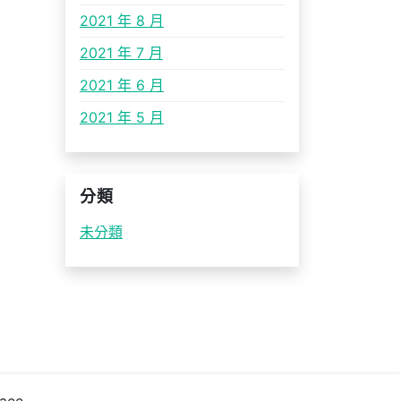
2021 年 8 月
2021 年 7 月
2021 年 6 月
2021 年 5 月
分類
未分類