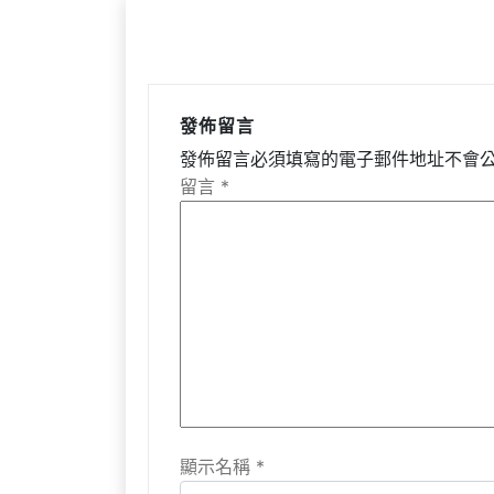
發佈留言
發佈留言必須填寫的電子郵件地址不會
留言
*
顯示名稱
*