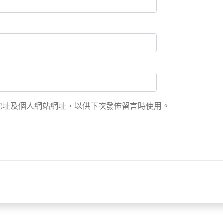
地址及個人網站網址，以供下次發佈留言時使用。