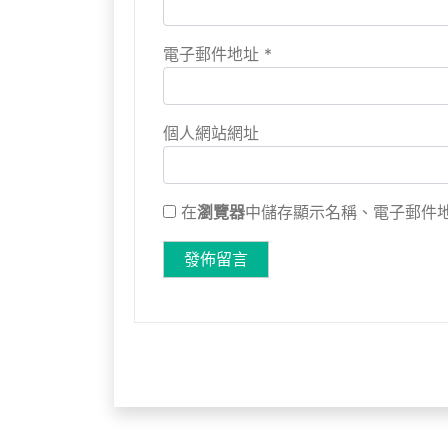
電子郵件地址
*
個人網站網址
在
瀏覽器
中儲存顯示名稱、電子郵件