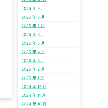
2025 年 9 月
2025 年 8 月
2025 年 7 月
2025 年 6 月
2025 年 5 月
2025 年 4 月
2025 年 3 月
2025 年 2 月
2025 年 1 月
2024 年 12 月
2024 年 11 月
2024 年 10 月