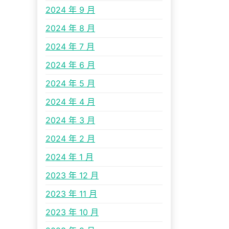
2024 年 9 月
2024 年 8 月
2024 年 7 月
2024 年 6 月
2024 年 5 月
2024 年 4 月
2024 年 3 月
2024 年 2 月
2024 年 1 月
2023 年 12 月
2023 年 11 月
2023 年 10 月