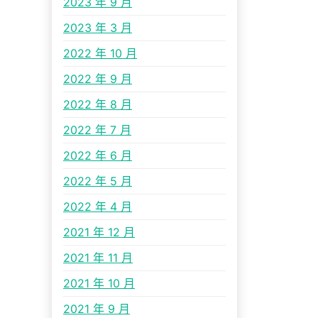
2023 年 9 月
2023 年 3 月
2022 年 10 月
2022 年 9 月
2022 年 8 月
2022 年 7 月
2022 年 6 月
2022 年 5 月
2022 年 4 月
2021 年 12 月
2021 年 11 月
2021 年 10 月
2021 年 9 月