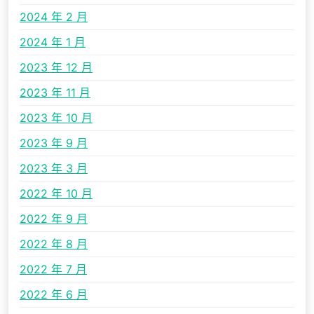
2024 年 2 月
2024 年 1 月
2023 年 12 月
2023 年 11 月
2023 年 10 月
2023 年 9 月
2023 年 3 月
2022 年 10 月
2022 年 9 月
2022 年 8 月
2022 年 7 月
2022 年 6 月