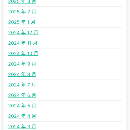
2025 年 3 月
2025 年 2 月
2025 年 1 月
2024 年 12 月
2024 年 11 月
2024 年 10 月
2024 年 9 月
2024 年 8 月
2024 年 7 月
2024 年 6 月
2024 年 5 月
2024 年 4 月
2024 年 3 月