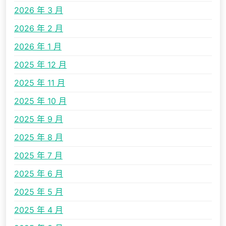
2026 年 3 月
2026 年 2 月
2026 年 1 月
2025 年 12 月
2025 年 11 月
2025 年 10 月
2025 年 9 月
2025 年 8 月
2025 年 7 月
2025 年 6 月
2025 年 5 月
2025 年 4 月