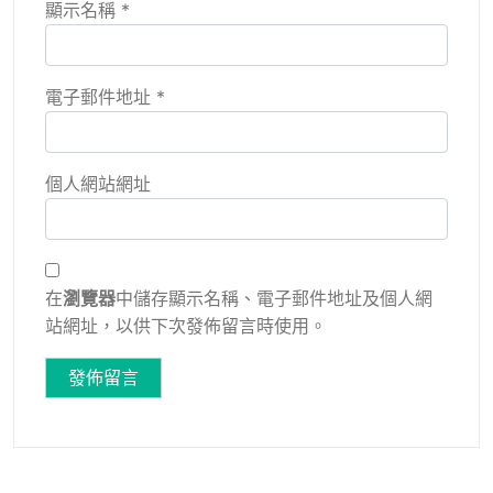
顯示名稱
*
電子郵件地址
*
個人網站網址
在
瀏覽器
中儲存顯示名稱、電子郵件地址及個人網
站網址，以供下次發佈留言時使用。