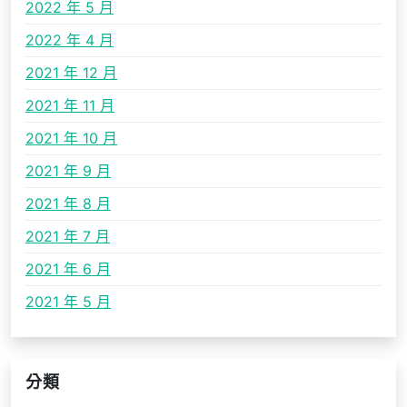
2022 年 5 月
2022 年 4 月
2021 年 12 月
2021 年 11 月
2021 年 10 月
2021 年 9 月
2021 年 8 月
2021 年 7 月
2021 年 6 月
2021 年 5 月
分類