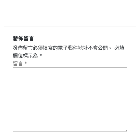
發佈留言
發佈留言必須填寫的電子郵件地址不會公開。
必填
欄位標示為
*
留言
*