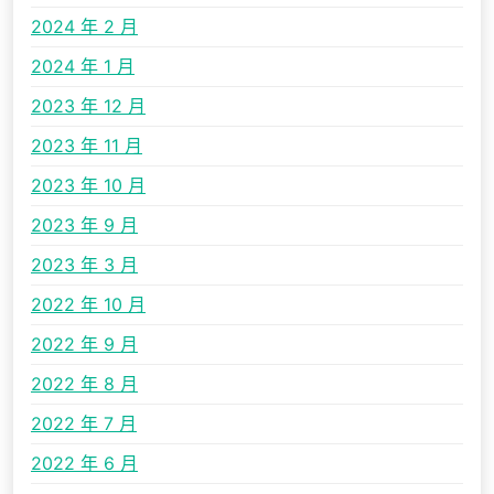
2024 年 2 月
2024 年 1 月
2023 年 12 月
2023 年 11 月
2023 年 10 月
2023 年 9 月
2023 年 3 月
2022 年 10 月
2022 年 9 月
2022 年 8 月
2022 年 7 月
2022 年 6 月