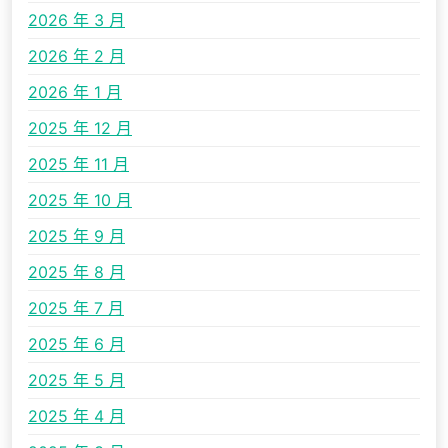
2026 年 3 月
2026 年 2 月
2026 年 1 月
2025 年 12 月
2025 年 11 月
2025 年 10 月
2025 年 9 月
2025 年 8 月
2025 年 7 月
2025 年 6 月
2025 年 5 月
2025 年 4 月