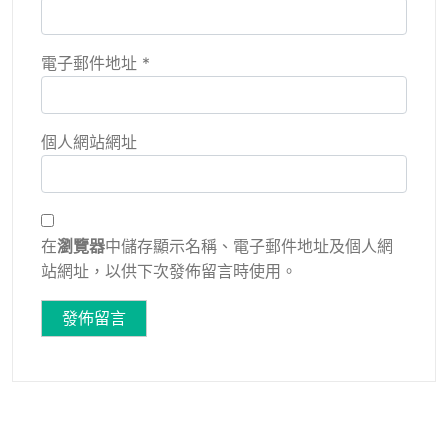
電子郵件地址
*
個人網站網址
在
瀏覽器
中儲存顯示名稱、電子郵件地址及個人網
站網址，以供下次發佈留言時使用。