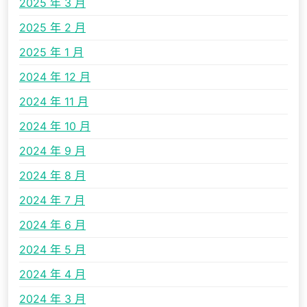
2025 年 3 月
2025 年 2 月
2025 年 1 月
2024 年 12 月
2024 年 11 月
2024 年 10 月
2024 年 9 月
2024 年 8 月
2024 年 7 月
2024 年 6 月
2024 年 5 月
2024 年 4 月
2024 年 3 月