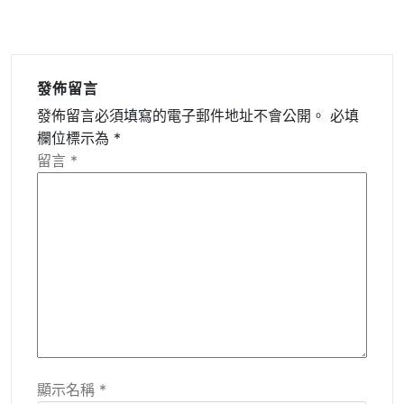
發佈留言
發佈留言必須填寫的電子郵件地址不會公開。
必填
欄位標示為
*
留言
*
顯示名稱
*