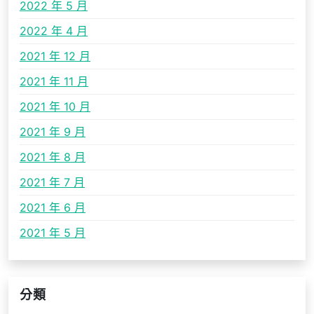
2022 年 5 月
2022 年 4 月
2021 年 12 月
2021 年 11 月
2021 年 10 月
2021 年 9 月
2021 年 8 月
2021 年 7 月
2021 年 6 月
2021 年 5 月
分類