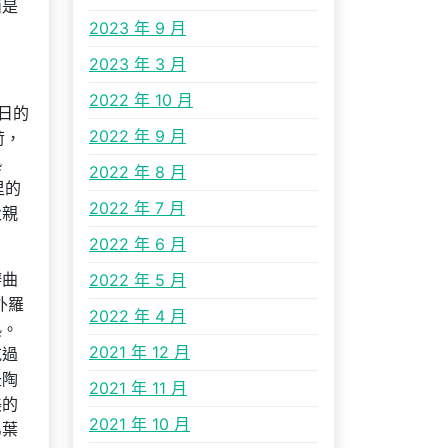
而是
2023 年 9 月
2023 年 3 月
2022 年 10 月
日的
2022 年 9 月
荷，
熟
2022 年 8 月
里的
2022 年 7 月
父親
2022 年 6 月
辦曲
2022 年 5 月
外羅
2022 年 4 月
熟。
2021 年 12 月
吃過
圣陶
2021 年 11 月
美的
2021 年 10 月
弟葉