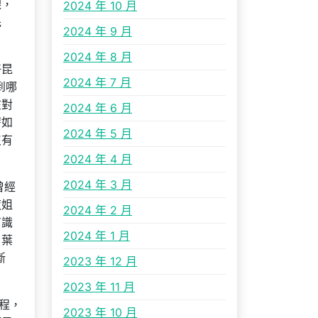
課，
2024 年 10 月
先
2024 年 9 月
2024 年 8 月
好昆
2024 年 7 月
到哪
在對
2024 年 6 月
譬如
2024 年 5 月
沒有
2024 年 4 月
2024 年 3 月
曾經
夜姐
2024 年 2 月
有識
2024 年 1 月
。葉
斷
2023 年 12 月
2023 年 11 月
程，
2023 年 10 月