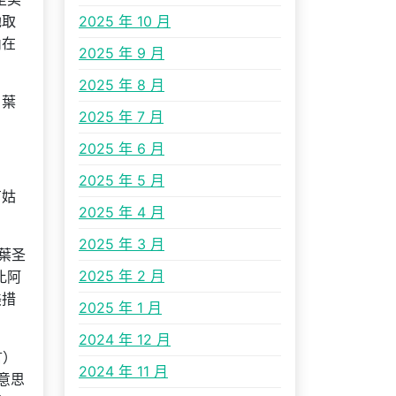
她取
2025 年 10 月
內在
2025 年 9 月
2025 年 8 月
，葉
2025 年 7 月
2025 年 6 月
2025 年 5 月
有姑
2025 年 4 月
2025 年 3 月
葉圣
2025 年 2 月
比阿
美措
2025 年 1 月
2024 年 12 月
言）
2024 年 11 月
意思