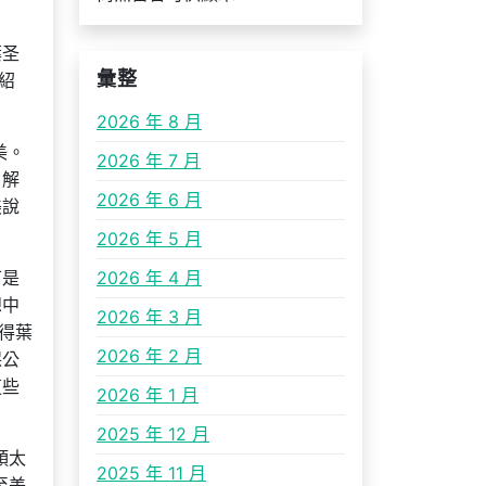
葉圣
彙整
紹
2026 年 8 月
美。
2026 年 7 月
了解
2026 年 6 月
美說
2026 年 5 月
可是
2026 年 4 月
想中
2026 年 3 月
得葉
2026 年 2 月
保公
這些
2026 年 1 月
2025 年 12 月
頭太
2025 年 11 月
至美