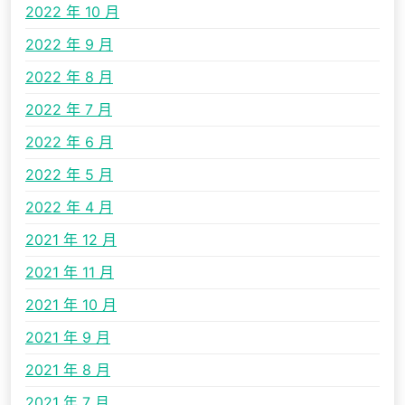
2022 年 10 月
2022 年 9 月
2022 年 8 月
2022 年 7 月
2022 年 6 月
2022 年 5 月
2022 年 4 月
2021 年 12 月
2021 年 11 月
2021 年 10 月
2021 年 9 月
2021 年 8 月
2021 年 7 月