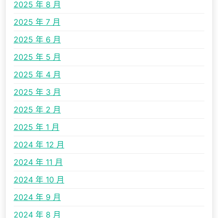
2025 年 8 月
2025 年 7 月
2025 年 6 月
2025 年 5 月
2025 年 4 月
2025 年 3 月
2025 年 2 月
2025 年 1 月
2024 年 12 月
2024 年 11 月
2024 年 10 月
2024 年 9 月
2024 年 8 月