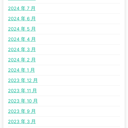
2024 年 7 月
2024 年 6 月
2024 年 5 月
2024 年 4 月
2024 年 3 月
2024 年 2 月
2024 年 1 月
2023 年 12 月
2023 年 11 月
2023 年 10 月
2023 年 9 月
2023 年 3 月