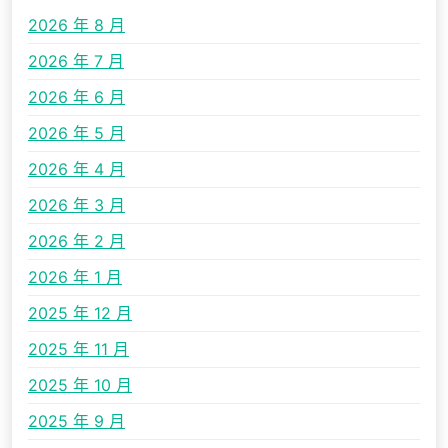
2026 年 8 月
2026 年 7 月
2026 年 6 月
2026 年 5 月
2026 年 4 月
2026 年 3 月
2026 年 2 月
2026 年 1 月
2025 年 12 月
2025 年 11 月
2025 年 10 月
2025 年 9 月