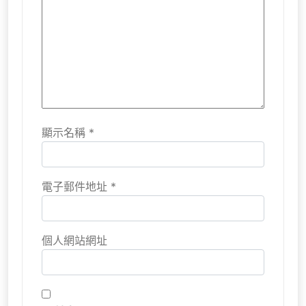
顯示名稱
*
電子郵件地址
*
個人網站網址