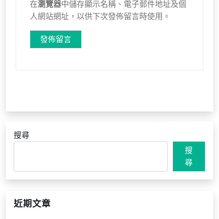
在
瀏覽器
中儲存顯示名稱、電子郵件地址及個
人網站網址，以供下次發佈留言時使用。
搜尋
搜
尋
近期文章