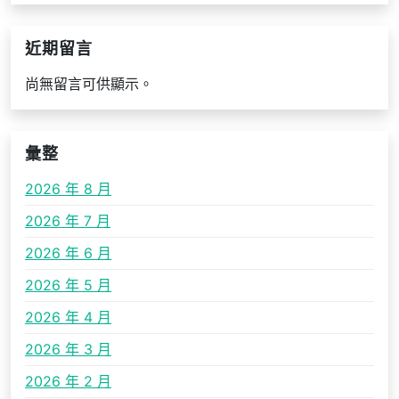
近期留言
尚無留言可供顯示。
彙整
2026 年 8 月
2026 年 7 月
2026 年 6 月
2026 年 5 月
2026 年 4 月
2026 年 3 月
2026 年 2 月