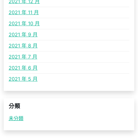
2021 年 12 月
2021 年 11 月
2021 年 10 月
2021 年 9 月
2021 年 8 月
2021 年 7 月
2021 年 6 月
2021 年 5 月
分類
未分類