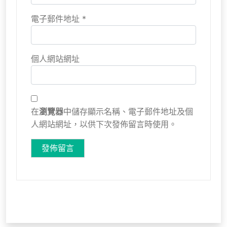
電子郵件地址
*
個人網站網址
在
瀏覽器
中儲存顯示名稱、電子郵件地址及個
人網站網址，以供下次發佈留言時使用。