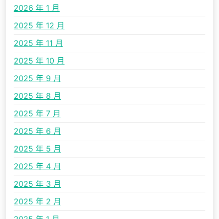
2026 年 1 月
2025 年 12 月
2025 年 11 月
2025 年 10 月
2025 年 9 月
2025 年 8 月
2025 年 7 月
2025 年 6 月
2025 年 5 月
2025 年 4 月
2025 年 3 月
2025 年 2 月