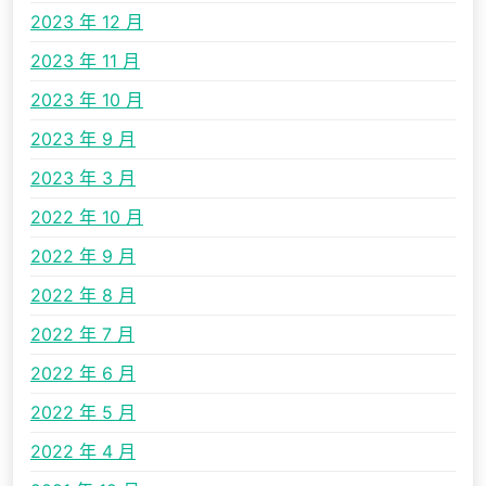
2023 年 12 月
2023 年 11 月
2023 年 10 月
2023 年 9 月
2023 年 3 月
2022 年 10 月
2022 年 9 月
2022 年 8 月
2022 年 7 月
2022 年 6 月
2022 年 5 月
2022 年 4 月