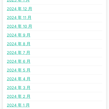
2025 年 1 月
2024 年 12 月
2024 年 11 月
2024 年 10 月
2024 年 9 月
2024 年 8 月
2024 年 7 月
2024 年 6 月
2024 年 5 月
2024 年 4 月
2024 年 3 月
2024 年 2 月
2024 年 1 月