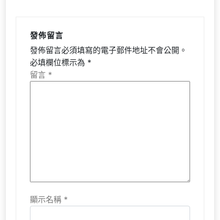
發佈留言
發佈留言必須填寫的電子郵件地址不會公開。
必填欄位標示為
*
留言
*
顯示名稱
*