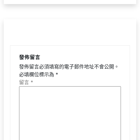
發佈留言
發佈留言必須填寫的電子郵件地址不會公開。
必填欄位標示為
*
留言
*