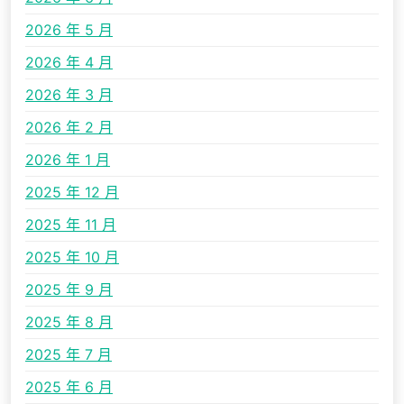
2026 年 5 月
2026 年 4 月
2026 年 3 月
2026 年 2 月
2026 年 1 月
2025 年 12 月
2025 年 11 月
2025 年 10 月
2025 年 9 月
2025 年 8 月
2025 年 7 月
2025 年 6 月