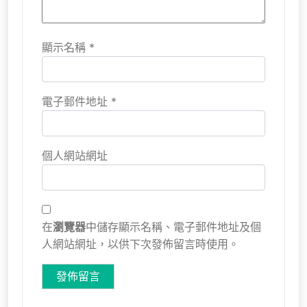
顯示名稱
*
電子郵件地址
*
個人網站網址
在
瀏覽器
中儲存顯示名稱、電子郵件地址及個
人網站網址，以供下次發佈留言時使用。