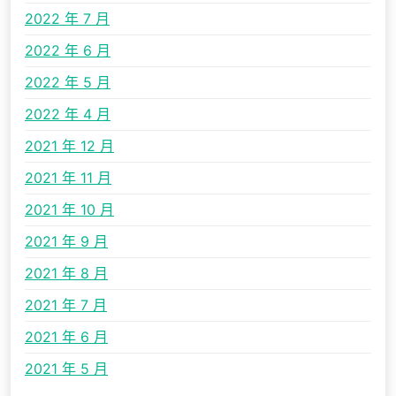
2022 年 7 月
2022 年 6 月
2022 年 5 月
2022 年 4 月
2021 年 12 月
2021 年 11 月
2021 年 10 月
2021 年 9 月
2021 年 8 月
2021 年 7 月
2021 年 6 月
2021 年 5 月