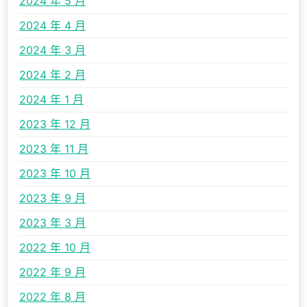
2024 年 5 月
2024 年 4 月
2024 年 3 月
2024 年 2 月
2024 年 1 月
2023 年 12 月
2023 年 11 月
2023 年 10 月
2023 年 9 月
2023 年 3 月
2022 年 10 月
2022 年 9 月
2022 年 8 月