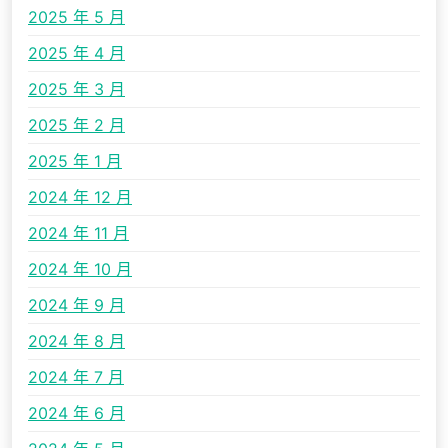
2025 年 5 月
2025 年 4 月
2025 年 3 月
2025 年 2 月
2025 年 1 月
2024 年 12 月
2024 年 11 月
2024 年 10 月
2024 年 9 月
2024 年 8 月
2024 年 7 月
2024 年 6 月