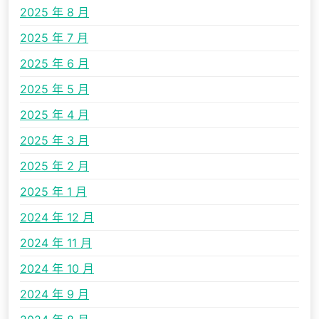
2025 年 8 月
2025 年 7 月
2025 年 6 月
2025 年 5 月
2025 年 4 月
2025 年 3 月
2025 年 2 月
2025 年 1 月
2024 年 12 月
2024 年 11 月
2024 年 10 月
2024 年 9 月