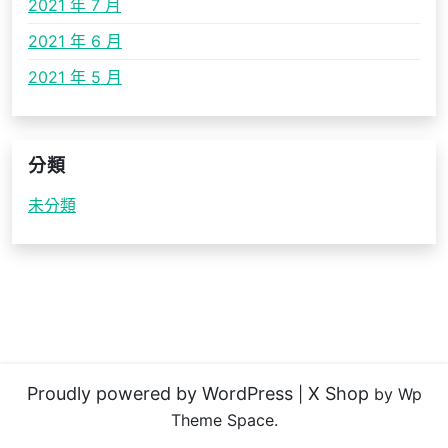
2021 年 7 月
2021 年 6 月
2021 年 5 月
分類
未分類
Proudly powered by WordPress
X Shop
|
by Wp
Theme Space.