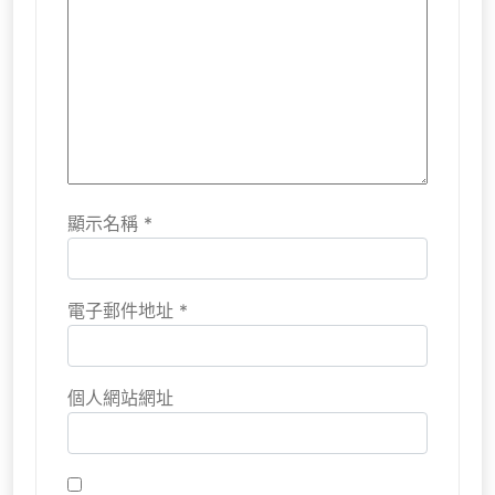
顯示名稱
*
電子郵件地址
*
個人網站網址