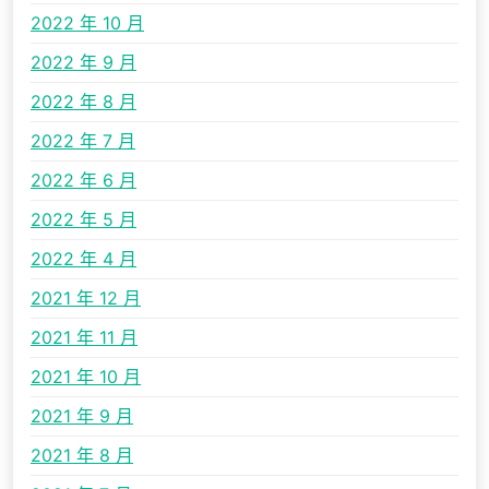
2022 年 10 月
2022 年 9 月
2022 年 8 月
2022 年 7 月
2022 年 6 月
2022 年 5 月
2022 年 4 月
2021 年 12 月
2021 年 11 月
2021 年 10 月
2021 年 9 月
2021 年 8 月