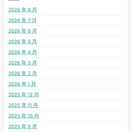
2026 年 8 月
2026 年 7 月
2026 年 6 月
2026 年 5 月
2026 年 4 月
2026 年 3 月
2026 年 2 月
2026 年 1 月
2025 年 12 月
2025 年 11 月
2025 年 10 月
2025 年 9 月