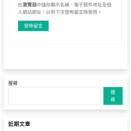
在
瀏覽器
中儲存顯示名稱、電子郵件地址及個
人網站網址，以供下次發佈留言時使用。
搜尋
搜
尋
近期文章