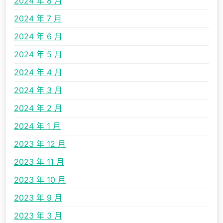
2024 年 8 月
2024 年 7 月
2024 年 6 月
2024 年 5 月
2024 年 4 月
2024 年 3 月
2024 年 2 月
2024 年 1 月
2023 年 12 月
2023 年 11 月
2023 年 10 月
2023 年 9 月
2023 年 3 月