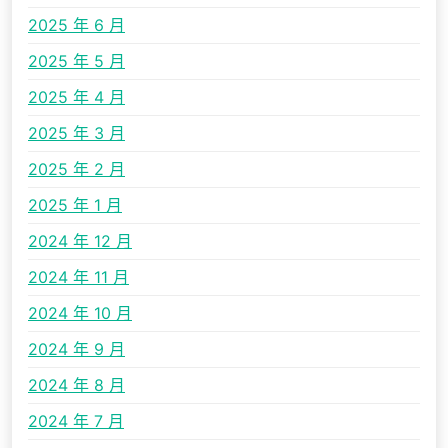
2025 年 6 月
2025 年 5 月
2025 年 4 月
2025 年 3 月
2025 年 2 月
2025 年 1 月
2024 年 12 月
2024 年 11 月
2024 年 10 月
2024 年 9 月
2024 年 8 月
2024 年 7 月