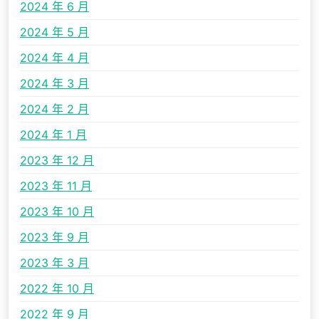
2024 年 6 月
2024 年 5 月
2024 年 4 月
2024 年 3 月
2024 年 2 月
2024 年 1 月
2023 年 12 月
2023 年 11 月
2023 年 10 月
2023 年 9 月
2023 年 3 月
2022 年 10 月
2022 年 9 月