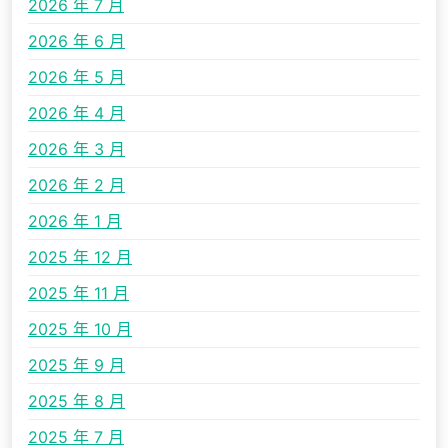
2026 年 7 月
2026 年 6 月
2026 年 5 月
2026 年 4 月
2026 年 3 月
2026 年 2 月
2026 年 1 月
2025 年 12 月
2025 年 11 月
2025 年 10 月
2025 年 9 月
2025 年 8 月
2025 年 7 月