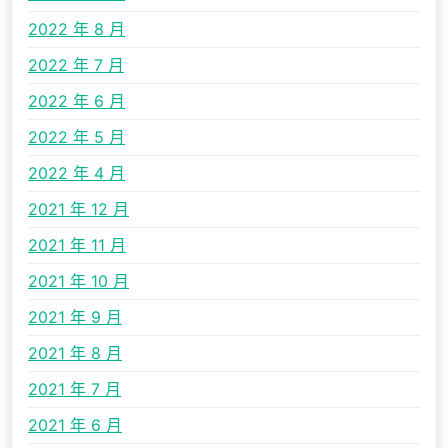
2022 年 8 月
2022 年 7 月
2022 年 6 月
2022 年 5 月
2022 年 4 月
2021 年 12 月
2021 年 11 月
2021 年 10 月
2021 年 9 月
2021 年 8 月
2021 年 7 月
2021 年 6 月