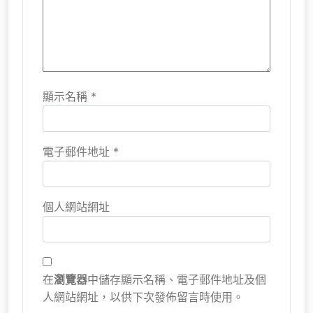
顯示名稱
*
電子郵件地址
*
個人網站網址
在
瀏覽器
中儲存顯示名稱、電子郵件地址及個
人網站網址，以供下次發佈留言時使用。