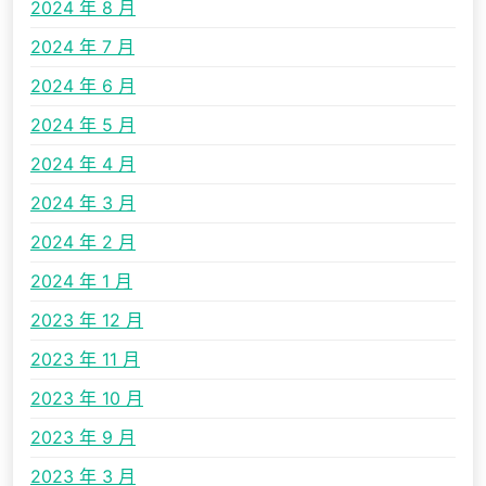
2024 年 8 月
2024 年 7 月
2024 年 6 月
2024 年 5 月
2024 年 4 月
2024 年 3 月
2024 年 2 月
2024 年 1 月
2023 年 12 月
2023 年 11 月
2023 年 10 月
2023 年 9 月
2023 年 3 月