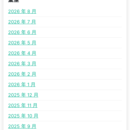
彙整
2026 年 8 月
2026 年 7 月
2026 年 6 月
2026 年 5 月
2026 年 4 月
2026 年 3 月
2026 年 2 月
2026 年 1 月
2025 年 12 月
2025 年 11 月
2025 年 10 月
2025 年 9 月