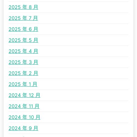
2025 年 8 月
2025 年 7 月
2025 年 6 月
2025 年 5 月
2025 年 4 月
2025 年 3 月
2025 年 2 月
2025 年 1 月
2024 年 12 月
2024 年 11 月
2024 年 10 月
2024 年 9 月