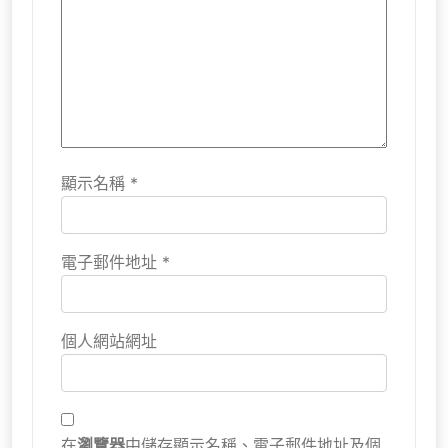
顯示名稱
*
電子郵件地址
*
個人網站網址
在
瀏覽器
中儲存顯示名稱、電子郵件地址及個