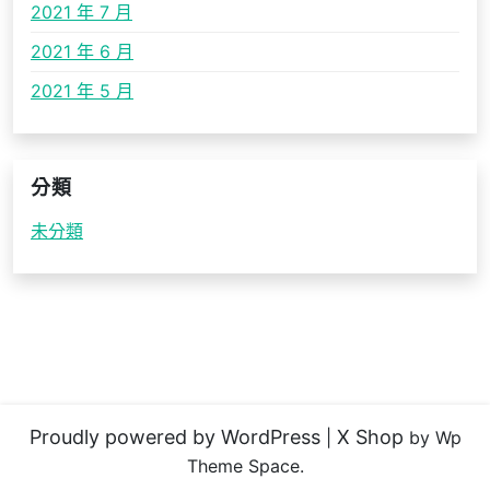
2021 年 7 月
2021 年 6 月
2021 年 5 月
分類
未分類
Proudly powered by WordPress
X Shop
|
by Wp
Theme Space.