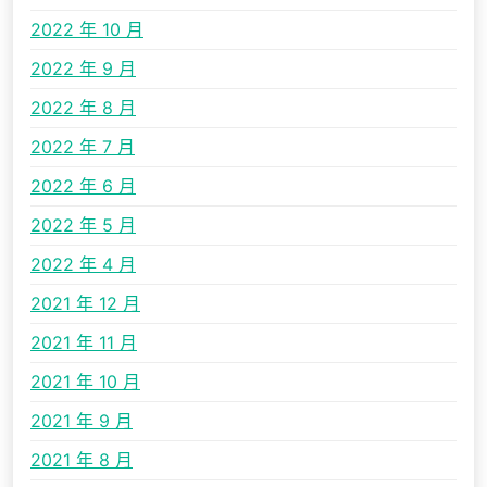
2022 年 10 月
2022 年 9 月
2022 年 8 月
2022 年 7 月
2022 年 6 月
2022 年 5 月
2022 年 4 月
2021 年 12 月
2021 年 11 月
2021 年 10 月
2021 年 9 月
2021 年 8 月