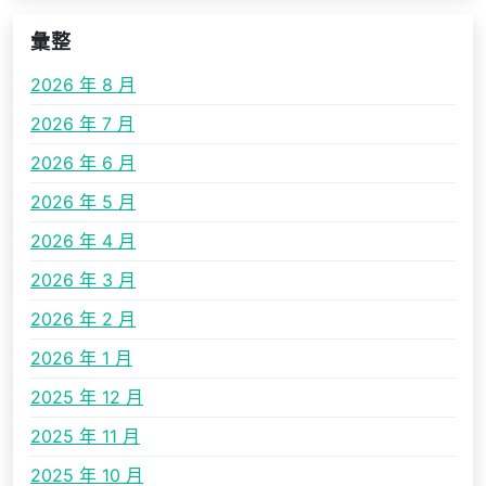
彙整
2026 年 8 月
2026 年 7 月
2026 年 6 月
2026 年 5 月
2026 年 4 月
2026 年 3 月
2026 年 2 月
2026 年 1 月
2025 年 12 月
2025 年 11 月
2025 年 10 月