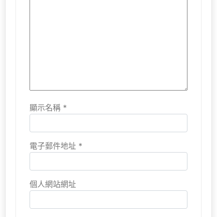
顯示名稱
*
電子郵件地址
*
個人網站網址