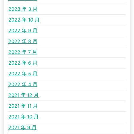
2023 年 3 月
2022 年 10 月
2022 年 9 月
2022 年 8 月
2022 年 7 月
2022 年 6 月
2022 年 5 月
2022 年 4 月
2021 年 12 月
2021 年 11 月
2021 年 10 月
2021 年 9 月