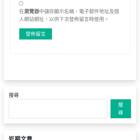
在
瀏覽器
中儲存顯示名稱、電子郵件地址及個
人網站網址，以供下次發佈留言時使用。
搜尋
搜
尋
近期文章