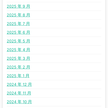
2025 年 9 月
2025 年 8 月
2025 年 7 月
2025 年 6 月
2025 年 5 月
2025 年 4 月
2025 年 3 月
2025 年 2 月
2025 年 1 月
2024 年 12 月
2024 年 11 月
2024 年 10 月