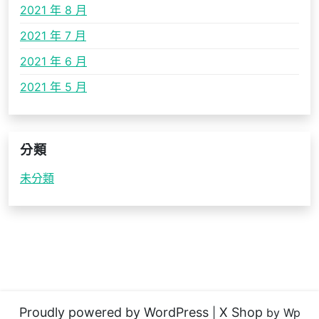
2021 年 8 月
2021 年 7 月
2021 年 6 月
2021 年 5 月
分類
未分類
Proudly powered by WordPress
X Shop
|
by Wp