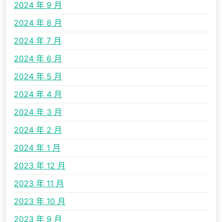
2024 年 9 月
2024 年 8 月
2024 年 7 月
2024 年 6 月
2024 年 5 月
2024 年 4 月
2024 年 3 月
2024 年 2 月
2024 年 1 月
2023 年 12 月
2023 年 11 月
2023 年 10 月
2023 年 9 月