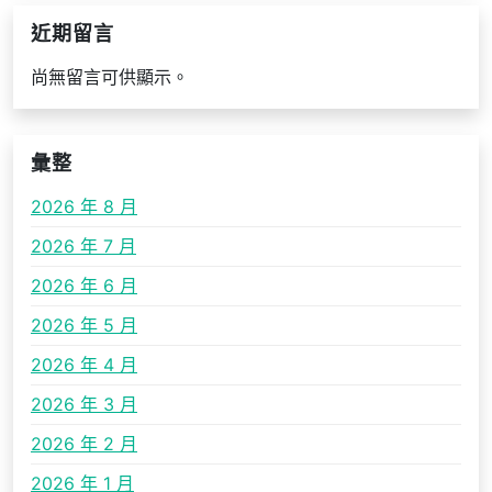
近期留言
尚無留言可供顯示。
彙整
2026 年 8 月
2026 年 7 月
2026 年 6 月
2026 年 5 月
2026 年 4 月
2026 年 3 月
2026 年 2 月
2026 年 1 月