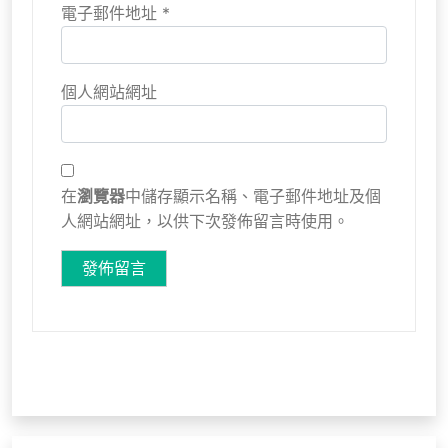
電子郵件地址
*
個人網站網址
在
瀏覽器
中儲存顯示名稱、電子郵件地址及個
人網站網址，以供下次發佈留言時使用。