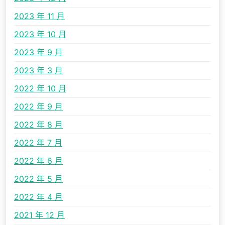
2023 年 11 月
2023 年 10 月
2023 年 9 月
2023 年 3 月
2022 年 10 月
2022 年 9 月
2022 年 8 月
2022 年 7 月
2022 年 6 月
2022 年 5 月
2022 年 4 月
2021 年 12 月