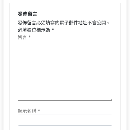
發佈留言
發佈留言必須填寫的電子郵件地址不會公開。
必填欄位標示為
*
留言
*
顯示名稱
*