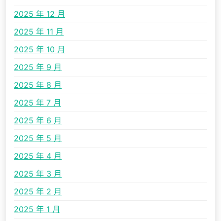
2025 年 12 月
2025 年 11 月
2025 年 10 月
2025 年 9 月
2025 年 8 月
2025 年 7 月
2025 年 6 月
2025 年 5 月
2025 年 4 月
2025 年 3 月
2025 年 2 月
2025 年 1 月