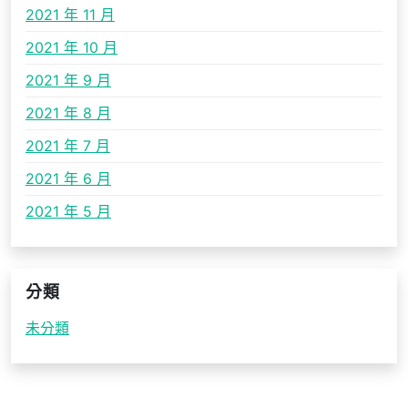
2021 年 11 月
2021 年 10 月
2021 年 9 月
2021 年 8 月
2021 年 7 月
2021 年 6 月
2021 年 5 月
分類
未分類