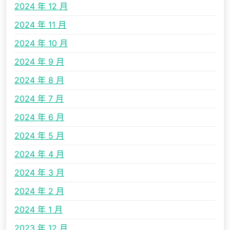
2024 年 12 月
2024 年 11 月
2024 年 10 月
2024 年 9 月
2024 年 8 月
2024 年 7 月
2024 年 6 月
2024 年 5 月
2024 年 4 月
2024 年 3 月
2024 年 2 月
2024 年 1 月
2023 年 12 月