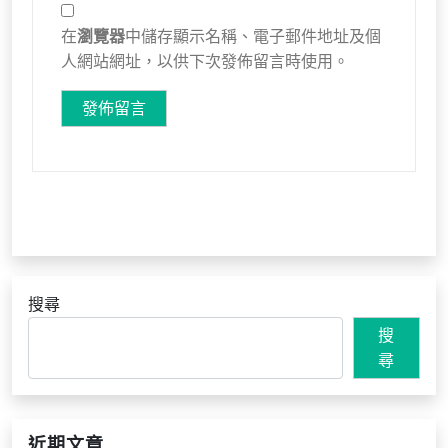
在
瀏覽器
中儲存顯示名稱、電子郵件地址及個
人網站網址，以供下次發佈留言時使用。
搜尋
搜
尋
近期文章