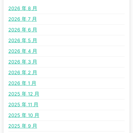
2026 年 8 月
2026 年 7 月
2026 年 6 月
2026 年 5 月
2026 年 4 月
2026 年 3 月
2026 年 2 月
2026 年 1 月
2025 年 12 月
2025 年 11 月
2025 年 10 月
2025 年 9 月