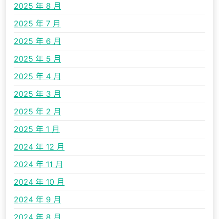
2025 年 8 月
2025 年 7 月
2025 年 6 月
2025 年 5 月
2025 年 4 月
2025 年 3 月
2025 年 2 月
2025 年 1 月
2024 年 12 月
2024 年 11 月
2024 年 10 月
2024 年 9 月
2024 年 8 月