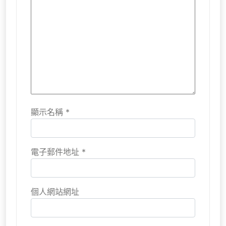
顯示名稱
*
電子郵件地址
*
個人網站網址