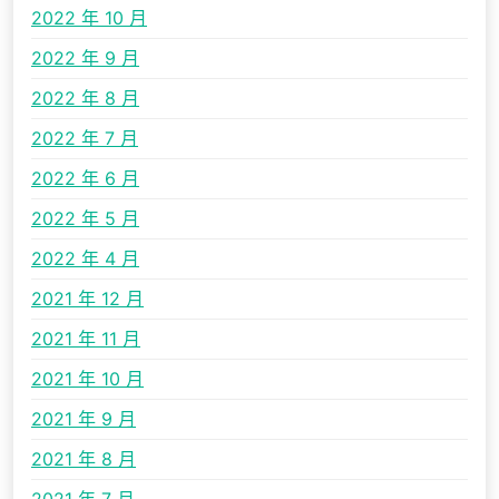
2022 年 10 月
2022 年 9 月
2022 年 8 月
2022 年 7 月
2022 年 6 月
2022 年 5 月
2022 年 4 月
2021 年 12 月
2021 年 11 月
2021 年 10 月
2021 年 9 月
2021 年 8 月