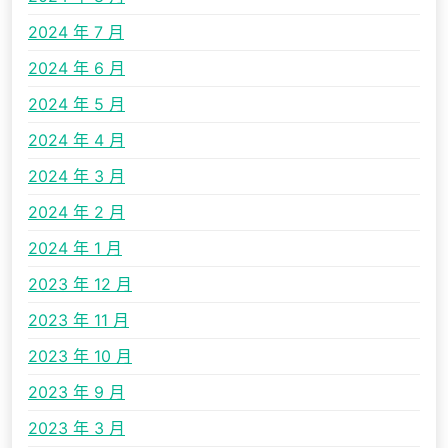
2024 年 7 月
2024 年 6 月
2024 年 5 月
2024 年 4 月
2024 年 3 月
2024 年 2 月
2024 年 1 月
2023 年 12 月
2023 年 11 月
2023 年 10 月
2023 年 9 月
2023 年 3 月