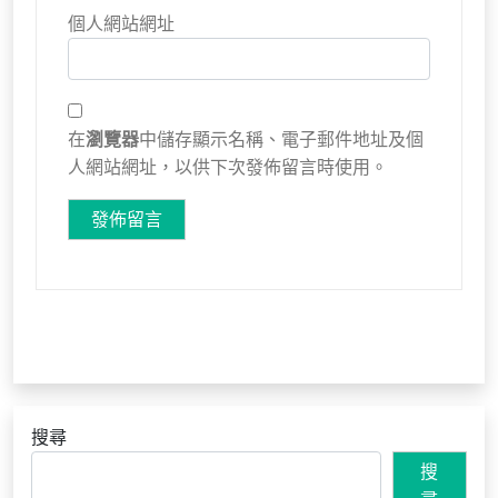
個人網站網址
在
瀏覽器
中儲存顯示名稱、電子郵件地址及個
人網站網址，以供下次發佈留言時使用。
搜尋
搜