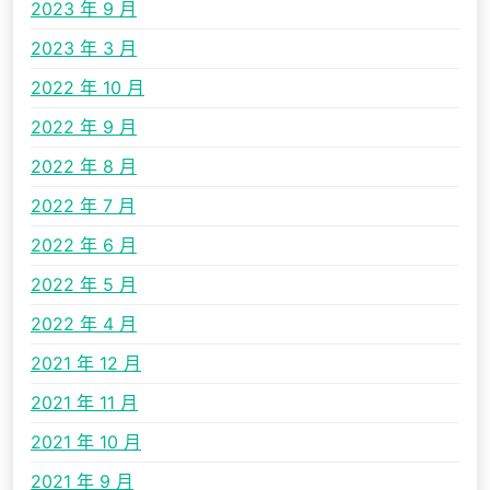
2023 年 9 月
2023 年 3 月
2022 年 10 月
2022 年 9 月
2022 年 8 月
2022 年 7 月
2022 年 6 月
2022 年 5 月
2022 年 4 月
2021 年 12 月
2021 年 11 月
2021 年 10 月
2021 年 9 月