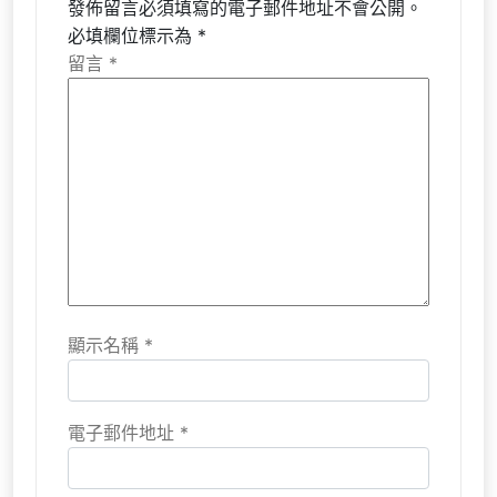
發佈留言必須填寫的電子郵件地址不會公開。
必填欄位標示為
*
留言
*
顯示名稱
*
電子郵件地址
*