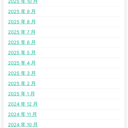
2025 年 10 月
2025 年 9 月
2025 年 8 月
2025 年 7 月
2025 年 6 月
2025 年 5 月
2025 年 4 月
2025 年 3 月
2025 年 2 月
2025 年 1 月
2024 年 12 月
2024 年 11 月
2024 年 10 月