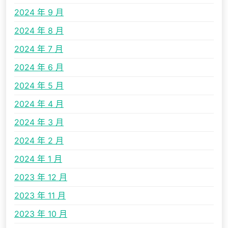
2024 年 9 月
2024 年 8 月
2024 年 7 月
2024 年 6 月
2024 年 5 月
2024 年 4 月
2024 年 3 月
2024 年 2 月
2024 年 1 月
2023 年 12 月
2023 年 11 月
2023 年 10 月