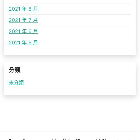
2021 年 8 月
2021 年 7 月
2021 年 6 月
2021 年 5 月
分類
未分類