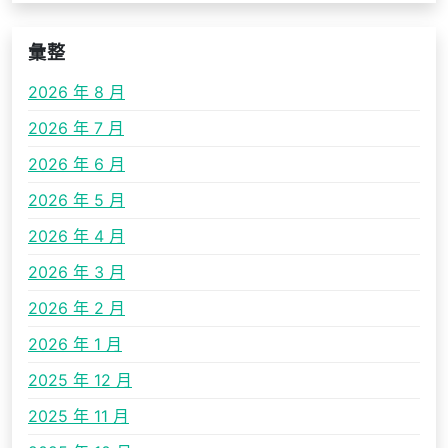
彙整
2026 年 8 月
2026 年 7 月
2026 年 6 月
2026 年 5 月
2026 年 4 月
2026 年 3 月
2026 年 2 月
2026 年 1 月
2025 年 12 月
2025 年 11 月