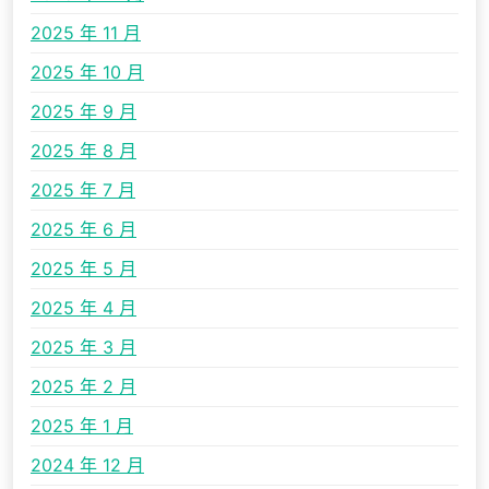
2025 年 11 月
2025 年 10 月
2025 年 9 月
2025 年 8 月
2025 年 7 月
2025 年 6 月
2025 年 5 月
2025 年 4 月
2025 年 3 月
2025 年 2 月
2025 年 1 月
2024 年 12 月