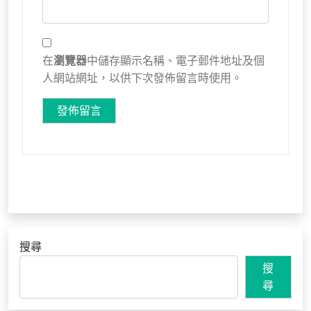
在
瀏覽器
中儲存顯示名稱、電子郵件地址及個
人網站網址，以供下次發佈留言時使用。
搜尋
搜
尋