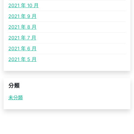
2021 年 10 月
2021 年 9 月
2021 年 8 月
2021 年 7 月
2021 年 6 月
2021 年 5 月
分類
未分類