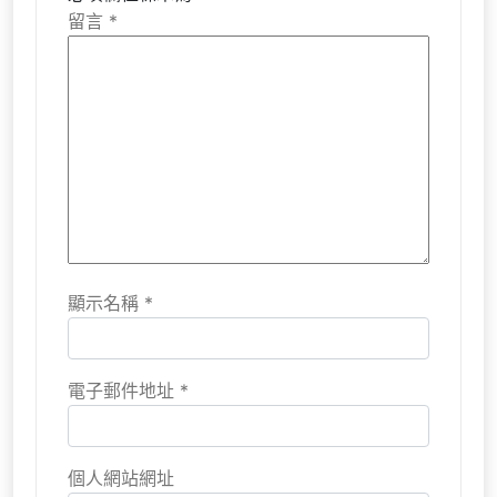
留言
*
顯示名稱
*
電子郵件地址
*
個人網站網址