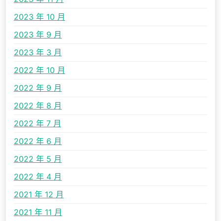
2023 年 10 月
2023 年 9 月
2023 年 3 月
2022 年 10 月
2022 年 9 月
2022 年 8 月
2022 年 7 月
2022 年 6 月
2022 年 5 月
2022 年 4 月
2021 年 12 月
2021 年 11 月