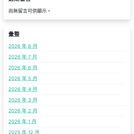
尚無留言可供顯示。
彙整
2026 年 8 月
2026 年 7 月
2026 年 6 月
2026 年 5 月
2026 年 4 月
2026 年 3 月
2026 年 2 月
2026 年 1 月
2025 年 12 月