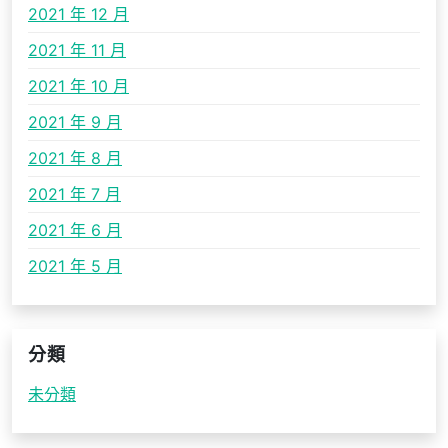
2021 年 12 月
2021 年 11 月
2021 年 10 月
2021 年 9 月
2021 年 8 月
2021 年 7 月
2021 年 6 月
2021 年 5 月
分類
未分類