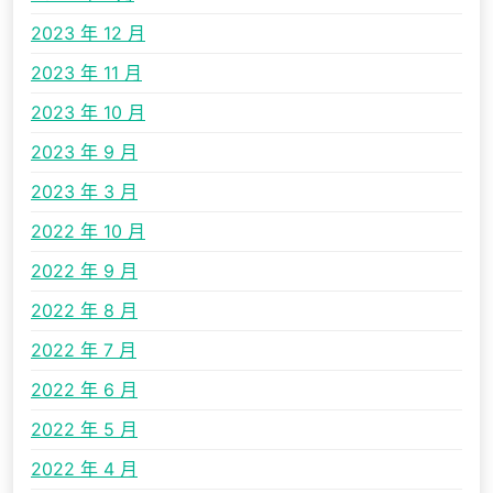
2023 年 12 月
2023 年 11 月
2023 年 10 月
2023 年 9 月
2023 年 3 月
2022 年 10 月
2022 年 9 月
2022 年 8 月
2022 年 7 月
2022 年 6 月
2022 年 5 月
2022 年 4 月