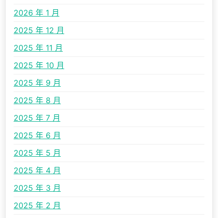
2026 年 1 月
2025 年 12 月
2025 年 11 月
2025 年 10 月
2025 年 9 月
2025 年 8 月
2025 年 7 月
2025 年 6 月
2025 年 5 月
2025 年 4 月
2025 年 3 月
2025 年 2 月