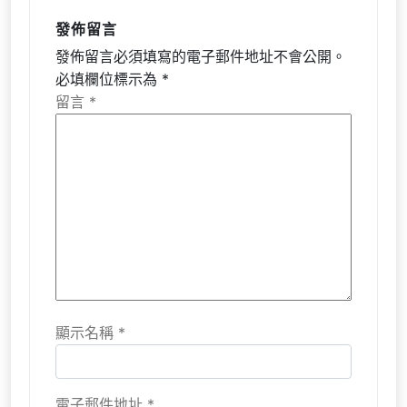
發佈留言
發佈留言必須填寫的電子郵件地址不會公開。
必填欄位標示為
*
留言
*
顯示名稱
*
電子郵件地址
*