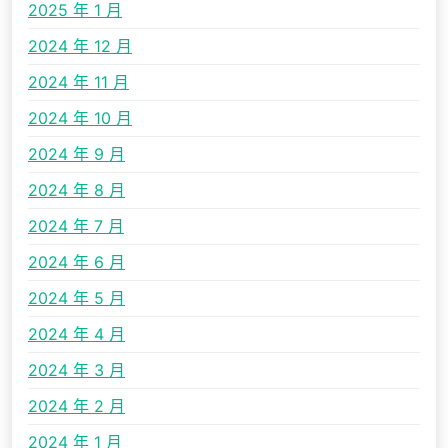
2025 年 1 月
2024 年 12 月
2024 年 11 月
2024 年 10 月
2024 年 9 月
2024 年 8 月
2024 年 7 月
2024 年 6 月
2024 年 5 月
2024 年 4 月
2024 年 3 月
2024 年 2 月
2024 年 1 月