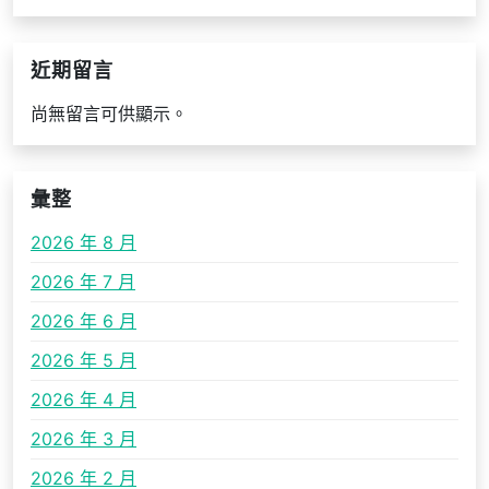
近期留言
尚無留言可供顯示。
彙整
2026 年 8 月
2026 年 7 月
2026 年 6 月
2026 年 5 月
2026 年 4 月
2026 年 3 月
2026 年 2 月