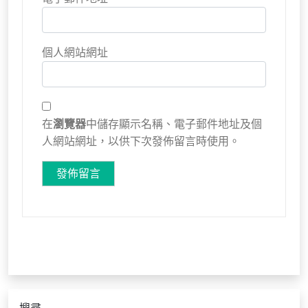
個人網站網址
在
瀏覽器
中儲存顯示名稱、電子郵件地址及個
人網站網址，以供下次發佈留言時使用。