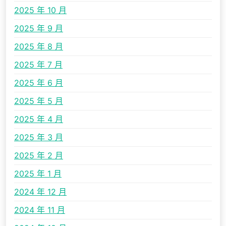
2025 年 10 月
2025 年 9 月
2025 年 8 月
2025 年 7 月
2025 年 6 月
2025 年 5 月
2025 年 4 月
2025 年 3 月
2025 年 2 月
2025 年 1 月
2024 年 12 月
2024 年 11 月