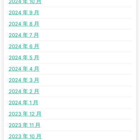
2024 年 10 月
2024 年 9 月
2024 年 8 月
2024 年 7 月
2024 年 6 月
2024 年 5 月
2024 年 4 月
2024 年 3 月
2024 年 2 月
2024 年 1 月
2023 年 12 月
2023 年 11 月
2023 年 10 月