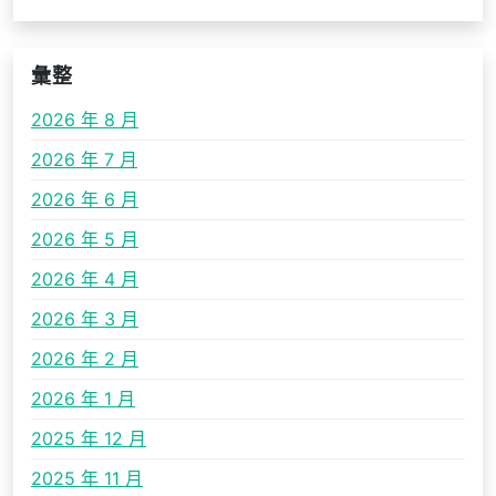
彙整
2026 年 8 月
2026 年 7 月
2026 年 6 月
2026 年 5 月
2026 年 4 月
2026 年 3 月
2026 年 2 月
2026 年 1 月
2025 年 12 月
2025 年 11 月