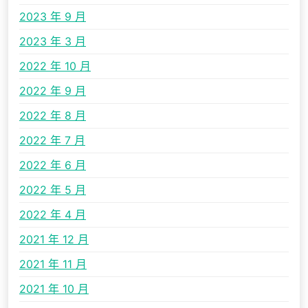
2023 年 9 月
2023 年 3 月
2022 年 10 月
2022 年 9 月
2022 年 8 月
2022 年 7 月
2022 年 6 月
2022 年 5 月
2022 年 4 月
2021 年 12 月
2021 年 11 月
2021 年 10 月