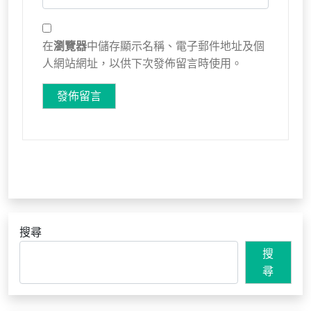
在
瀏覽器
中儲存顯示名稱、電子郵件地址及個
人網站網址，以供下次發佈留言時使用。
搜尋
搜
尋