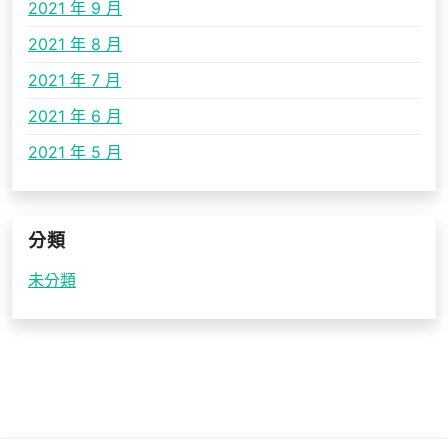
2021 年 9 月
2021 年 8 月
2021 年 7 月
2021 年 6 月
2021 年 5 月
分類
未分類