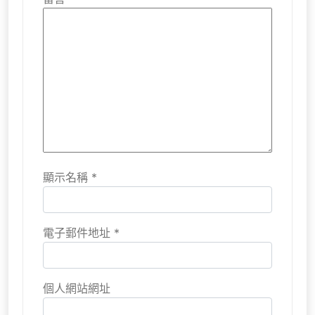
顯示名稱
*
電子郵件地址
*
個人網站網址