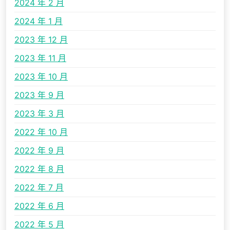
2024 年 2 月
2024 年 1 月
2023 年 12 月
2023 年 11 月
2023 年 10 月
2023 年 9 月
2023 年 3 月
2022 年 10 月
2022 年 9 月
2022 年 8 月
2022 年 7 月
2022 年 6 月
2022 年 5 月