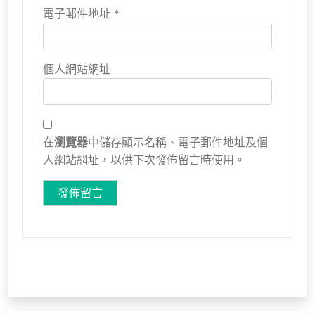
電子郵件地址
*
個人網站網址
在
瀏覽器
中儲存顯示名稱、電子郵件地址及個
人網站網址，以供下次發佈留言時使用。