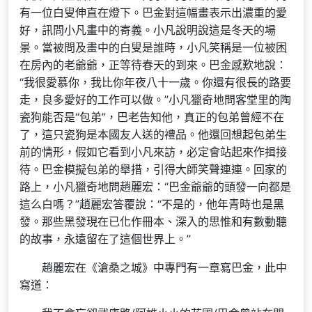
有一位白叟伸直在燈下。巴金對這幅畫表示出濃重的愛
好，訊問小凡畫中的寄義。小凡說明說這是冬天的場
景。當被問及畫中的白叟是誰時，小凡笑稱是一位被困
在房內的老爺爺，正等待春天的到來。巴金感歎地說：
“我很愛慕你，我比你年夜八十一歲。你還有很長的路要
走，良多愛好的工作可以做。”小凡獵奇地問客堂里的陶
瓷狗能否是“包弟”，巴老告知他，真正的包弟曾經不在
了，這只瓷狗是本國友人送的禮品。他還回想起包弟生
前的情形，假如它看到小凡來訪，必定會站起來作揖接
待。巴金模擬包弟的舉措，引得大師笑聲連連。回家的
路上，小凡獵奇地問趙麗宏：“巴金爺爺的頭發一向都是
這么白嗎？”趙麗宏答覆說：“不是的，他年青時也是黑
發。那些黑發現在已化作冊本、深入的思惟和有數動聽
的故事，永遠留在了這個世界上。”
趙麗宏在《滄桑之城》中專門有一章寫巴金，此中
寫道：