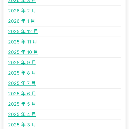
2026 年 3 月
2026 年 2 月
2026 年 1 月
2025 年 12 月
2025 年 11 月
2025 年 10 月
2025 年 9 月
2025 年 8 月
2025 年 7 月
2025 年 6 月
2025 年 5 月
2025 年 4 月
2025 年 3 月