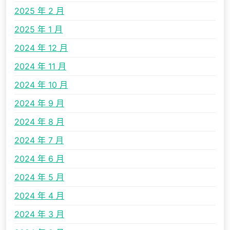
2025 年 2 月
2025 年 1 月
2024 年 12 月
2024 年 11 月
2024 年 10 月
2024 年 9 月
2024 年 8 月
2024 年 7 月
2024 年 6 月
2024 年 5 月
2024 年 4 月
2024 年 3 月