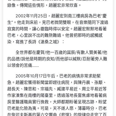
錄像。傳聞這些情形，趙麗宏非常欣喜。
2002年11月25日，趙麗宏到南三樓病房為巴老“慶
生”。他走到床前，見巴老微閉雙眼，在音樂隨同下渡過
寂寞的時間，讓心靈臨時得以安定。趙麗宏默默地看著
巴老，心里說不出的難熬難過。他曾把那時的感觸感
染，寫進了長詩《滄桑之城》：
全世界都在慶賀/他一百歲的誕辰/有數人贊美著/他
的品德/說他是時期的良知/而他卻以緘默/忍耐著旁人難
以領會的苦痛……
2005年10月17日午后，巴老的病情非常求助緊
急。趙麗宏獲得新聞當即趕往病院，與陳丹晨、孫颙、
趙長天、陳思和、宗福先、臧建平易近、周立平易近等
作家湊集在南樓的陽臺里，透過落地長窗焦慮地看著病
房里醫護職員實行挽救，大師都期盼著呈現古跡，盼望
巴老能化險為夷。可是，天不遂人愿，薄暮時分，巴老
在柴可夫斯基的第六交響曲《悲愴》的旋律中走完了百