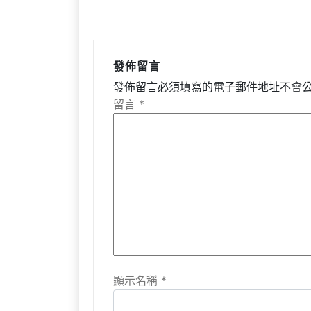
發佈留言
發佈留言必須填寫的電子郵件地址不會
留言
*
顯示名稱
*