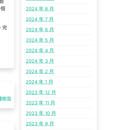
智
一個
2024 年 8 月
2024 年 7 月
，完
2024 年 6 月
2024 年 5 月
2024 年 4 月
2024 年 3 月
2024 年 2 月
2024 年 1 月
2023 年 12 月
種樹苗
2023 年 11 月
2023 年 10 月
2023 年 9 月