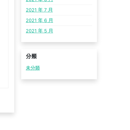
2021 年 7 月
2021 年 6 月
2021 年 5 月
分類
未分類