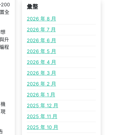
200
彙整
購置全
2026 年 8 月
2026 年 7 月
幻想
與升
2026 年 6 月
編程
2026 年 5 月
2026 年 4 月
2026 年 3 月
2026 年 2 月
2026 年 1 月
、機
2025 年 12 月
，現
2025 年 11 月
2025 年 10 月
告