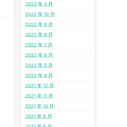
2023 年 3 月
2022 年 10 月
2022 年 9 月
2022 年 8 月
2022 年 7 月
2022 年 6 月
2022 年 5 月
2022 年 4 月
2021 年 12 月
2021 年 11 月
2021 年 10 月
2021 年 9 月
2021 年 8 月