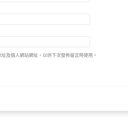
地址及個人網站網址，以供下次發佈留言時使用。