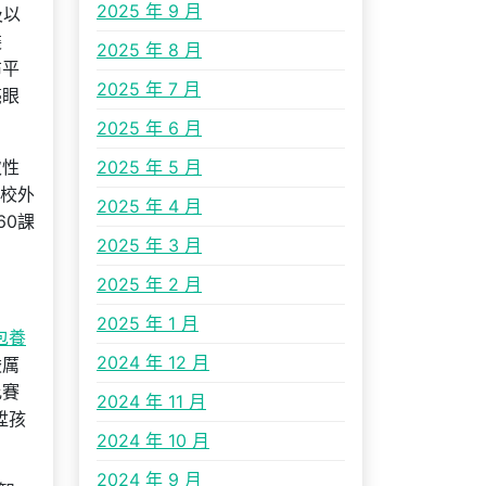
2025 年 9 月
及以
裝
2025 年 8 月
布平
2025 年 7 月
亮眼
2025 年 6 月
次性
2025 年 5 月
類校外
2025 年 4 月
60課
2025 年 3 月
2025 年 2 月
2025 年 1 月
包養
2024 年 12 月
嚴厲
比賽
2024 年 11 月
陞孩
2024 年 10 月
2024 年 9 月