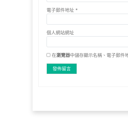
電子郵件地址
*
個人網站網址
在
瀏覽器
中儲存顯示名稱、電子郵件