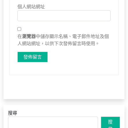
個人網站網址
在
瀏覽器
中儲存顯示名稱、電子郵件地址及個
人網站網址，以供下次發佈留言時使用。
搜尋
搜