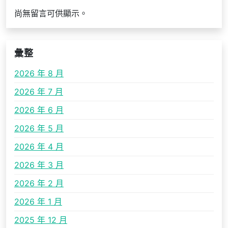
尚無留言可供顯示。
彙整
2026 年 8 月
2026 年 7 月
2026 年 6 月
2026 年 5 月
2026 年 4 月
2026 年 3 月
2026 年 2 月
2026 年 1 月
2025 年 12 月