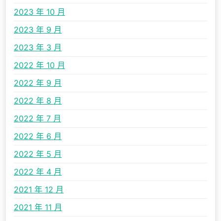
2023 年 10 月
2023 年 9 月
2023 年 3 月
2022 年 10 月
2022 年 9 月
2022 年 8 月
2022 年 7 月
2022 年 6 月
2022 年 5 月
2022 年 4 月
2021 年 12 月
2021 年 11 月