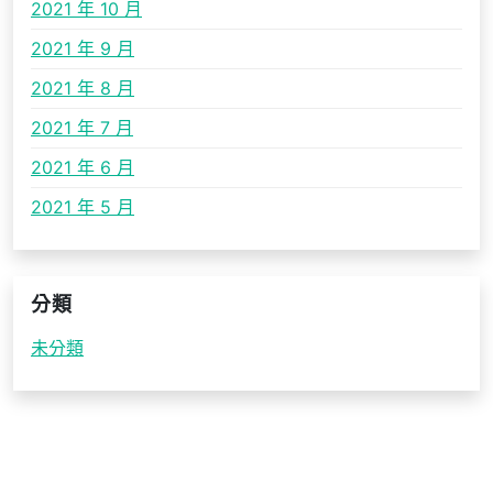
2021 年 10 月
2021 年 9 月
2021 年 8 月
2021 年 7 月
2021 年 6 月
2021 年 5 月
分類
未分類