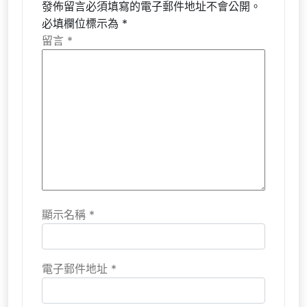
發佈留言必須填寫的電子郵件地址不會公開。
必填欄位標示為
*
留言
*
顯示名稱
*
電子郵件地址
*