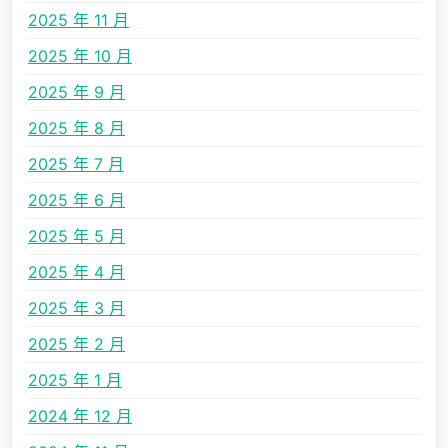
2025 年 11 月
2025 年 10 月
2025 年 9 月
2025 年 8 月
2025 年 7 月
2025 年 6 月
2025 年 5 月
2025 年 4 月
2025 年 3 月
2025 年 2 月
2025 年 1 月
2024 年 12 月