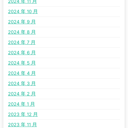
2024 年 11 月
2024 年 10 月
2024 年 9 月
2024 年 8 月
2024 年 7 月
2024 年 6 月
2024 年 5 月
2024 年 4 月
2024 年 3 月
2024 年 2 月
2024 年 1 月
2023 年 12 月
2023 年 11 月