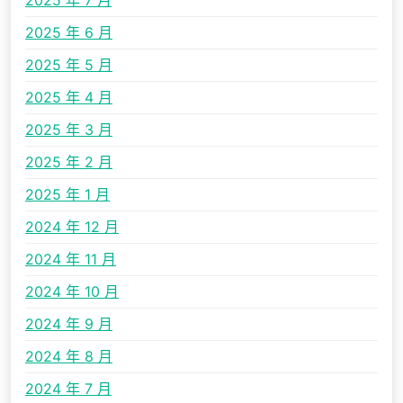
2025 年 7 月
2025 年 6 月
2025 年 5 月
2025 年 4 月
2025 年 3 月
2025 年 2 月
2025 年 1 月
2024 年 12 月
2024 年 11 月
2024 年 10 月
2024 年 9 月
2024 年 8 月
2024 年 7 月