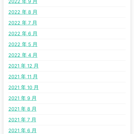
2022 年 9 月
2022 年 8 月
2022 年 7 月
2022 年 6 月
2022 年 5 月
2022 年 4 月
2021 年 12 月
2021 年 11 月
2021 年 10 月
2021 年 9 月
2021 年 8 月
2021 年 7 月
2021 年 6 月