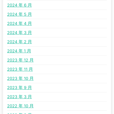
2024 年 6 月
2024 年 5 月
2024 年 4 月
2024 年 3 月
2024 年 2 月
2024 年 1 月
2023 年 12 月
2023 年 11 月
2023 年 10 月
2023 年 9 月
2023 年 3 月
2022 年 10 月