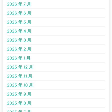
2026 年 7 月
2026 年 6 月
2026 年 5 月
2026 年 4 月
2026 年 3 月
2026 年 2 月
2026 年 1 月
2025 年 12 月
2025 年 11 月
2025 年 10 月
2025 年 9 月
2025 年 8 月