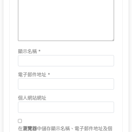
顯示名稱
*
電子郵件地址
*
個人網站網址
在
瀏覽器
中儲存顯示名稱、電子郵件地址及個