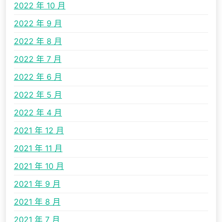
2022 年 10 月
2022 年 9 月
2022 年 8 月
2022 年 7 月
2022 年 6 月
2022 年 5 月
2022 年 4 月
2021 年 12 月
2021 年 11 月
2021 年 10 月
2021 年 9 月
2021 年 8 月
2021 年 7 月