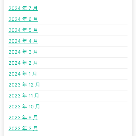
2024 年 7 月
2024 年 6 月
2024 年 5 月
2024 年 4 月
2024 年 3 月
2024 年 2 月
2024 年 1 月
2023 年 12 月
2023 年 11 月
2023 年 10 月
2023 年 9 月
2023 年 3 月