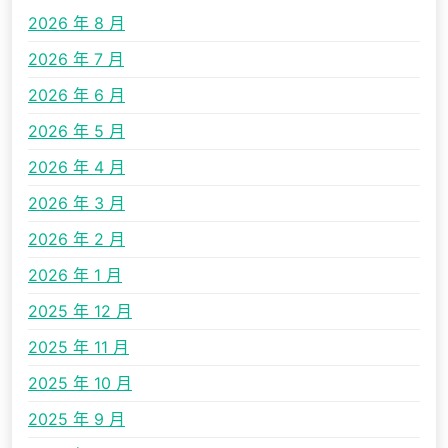
2026 年 8 月
2026 年 7 月
2026 年 6 月
2026 年 5 月
2026 年 4 月
2026 年 3 月
2026 年 2 月
2026 年 1 月
2025 年 12 月
2025 年 11 月
2025 年 10 月
2025 年 9 月