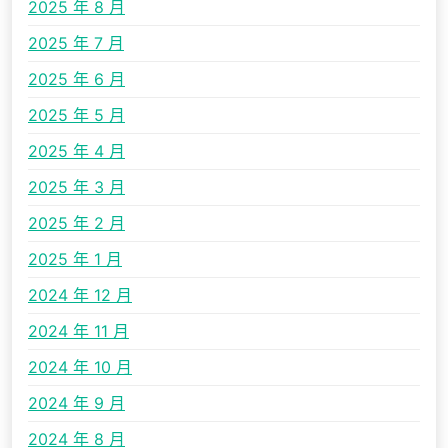
2025 年 8 月
2025 年 7 月
2025 年 6 月
2025 年 5 月
2025 年 4 月
2025 年 3 月
2025 年 2 月
2025 年 1 月
2024 年 12 月
2024 年 11 月
2024 年 10 月
2024 年 9 月
2024 年 8 月