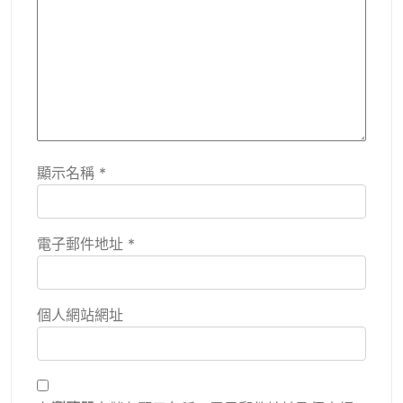
顯示名稱
*
電子郵件地址
*
個人網站網址