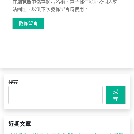
在
瀏覽器
中儲存顯示名稱、電子郵件地址及個人網
站網址，以供下次發佈留言時使用。
搜尋
搜
尋
近期文章