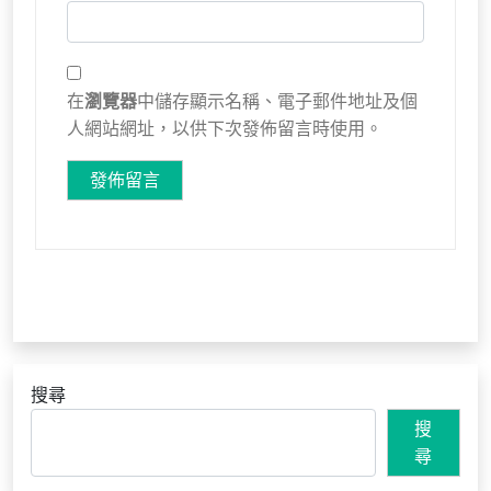
在
瀏覽器
中儲存顯示名稱、電子郵件地址及個
人網站網址，以供下次發佈留言時使用。
搜尋
搜
尋