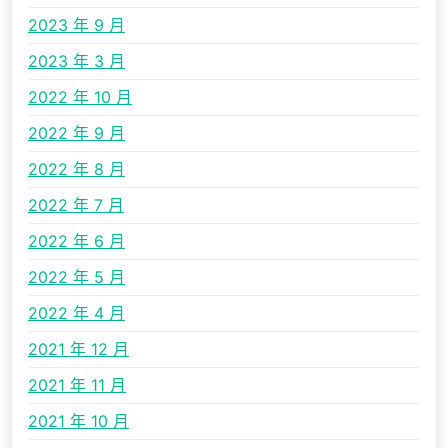
2023 年 9 月
2023 年 3 月
2022 年 10 月
2022 年 9 月
2022 年 8 月
2022 年 7 月
2022 年 6 月
2022 年 5 月
2022 年 4 月
2021 年 12 月
2021 年 11 月
2021 年 10 月