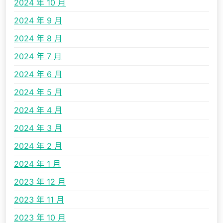
2024 年 10 月
2024 年 9 月
2024 年 8 月
2024 年 7 月
2024 年 6 月
2024 年 5 月
2024 年 4 月
2024 年 3 月
2024 年 2 月
2024 年 1 月
2023 年 12 月
2023 年 11 月
2023 年 10 月