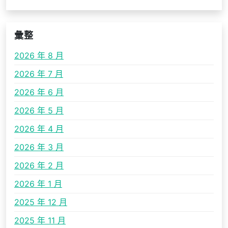
彙整
2026 年 8 月
2026 年 7 月
2026 年 6 月
2026 年 5 月
2026 年 4 月
2026 年 3 月
2026 年 2 月
2026 年 1 月
2025 年 12 月
2025 年 11 月