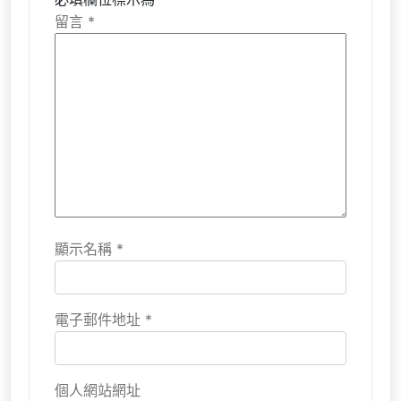
留言
*
顯示名稱
*
電子郵件地址
*
個人網站網址