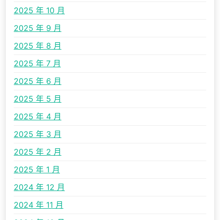
2025 年 10 月
2025 年 9 月
2025 年 8 月
2025 年 7 月
2025 年 6 月
2025 年 5 月
2025 年 4 月
2025 年 3 月
2025 年 2 月
2025 年 1 月
2024 年 12 月
2024 年 11 月