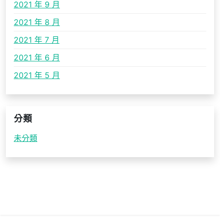
2021 年 9 月
2021 年 8 月
2021 年 7 月
2021 年 6 月
2021 年 5 月
分類
未分類