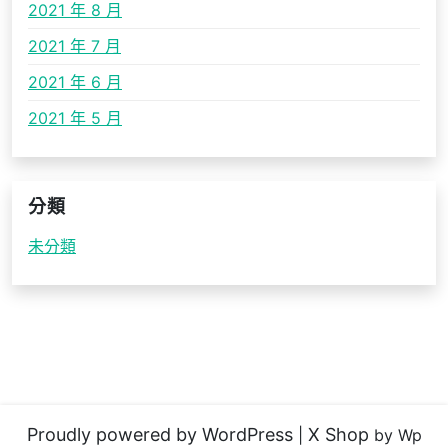
2021 年 8 月
2021 年 7 月
2021 年 6 月
2021 年 5 月
分類
未分類
Proudly powered by WordPress
X Shop
|
by Wp