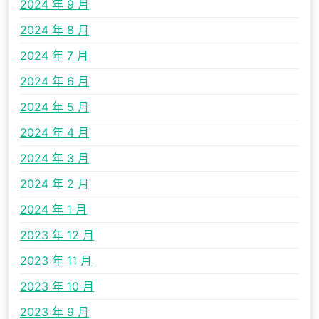
2024 年 9 月
2024 年 8 月
2024 年 7 月
2024 年 6 月
2024 年 5 月
2024 年 4 月
2024 年 3 月
2024 年 2 月
2024 年 1 月
2023 年 12 月
2023 年 11 月
2023 年 10 月
2023 年 9 月