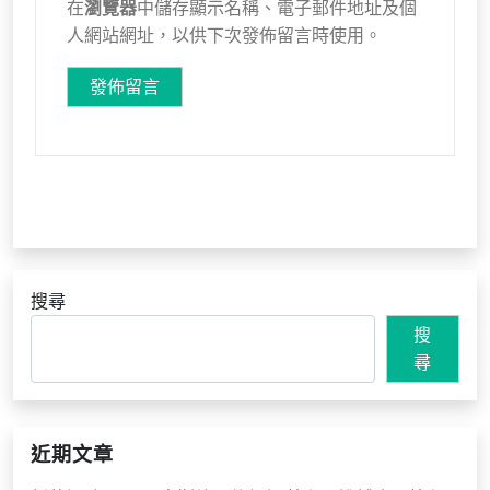
在
瀏覽器
中儲存顯示名稱、電子郵件地址及個
人網站網址，以供下次發佈留言時使用。
搜尋
搜
尋
近期文章