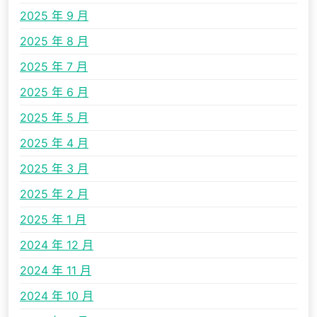
2025 年 9 月
2025 年 8 月
2025 年 7 月
2025 年 6 月
2025 年 5 月
2025 年 4 月
2025 年 3 月
2025 年 2 月
2025 年 1 月
2024 年 12 月
2024 年 11 月
2024 年 10 月