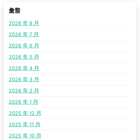
彙整
2026 年 8 月
2026 年 7 月
2026 年 6 月
2026 年 5 月
2026 年 4 月
2026 年 3 月
2026 年 2 月
2026 年 1 月
2025 年 12 月
2025 年 11 月
2025 年 10 月