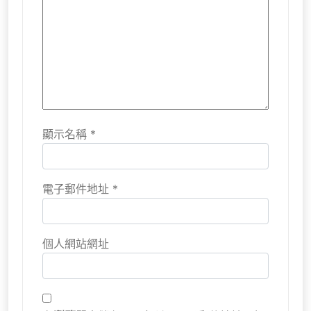
顯示名稱
*
電子郵件地址
*
個人網站網址