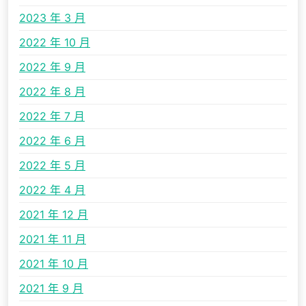
2023 年 3 月
2022 年 10 月
2022 年 9 月
2022 年 8 月
2022 年 7 月
2022 年 6 月
2022 年 5 月
2022 年 4 月
2021 年 12 月
2021 年 11 月
2021 年 10 月
2021 年 9 月