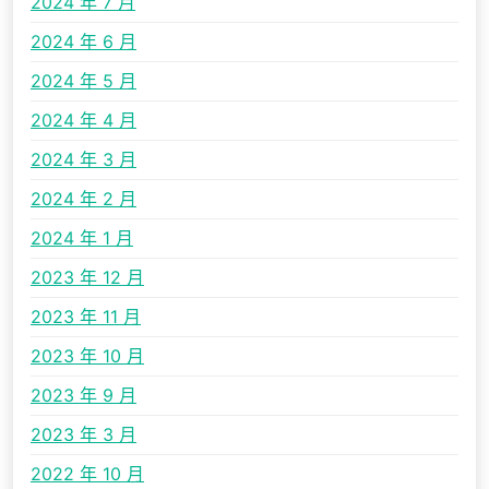
2024 年 7 月
2024 年 6 月
2024 年 5 月
2024 年 4 月
2024 年 3 月
2024 年 2 月
2024 年 1 月
2023 年 12 月
2023 年 11 月
2023 年 10 月
2023 年 9 月
2023 年 3 月
2022 年 10 月