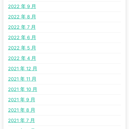
2022 年 9 月
2022 年 8 月
2022 年 7 月
2022 年 6 月
2022 年 5 月
2022 年 4 月
2021 年 12 月
2021 年 11 月
2021 年 10 月
2021 年 9 月
2021 年 8 月
2021 年 7 月