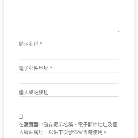
顯示名稱
*
電子郵件地址
*
個人網站網址
在
瀏覽器
中儲存顯示名稱、電子郵件地址及個
人網站網址，以供下次發佈留言時使用。