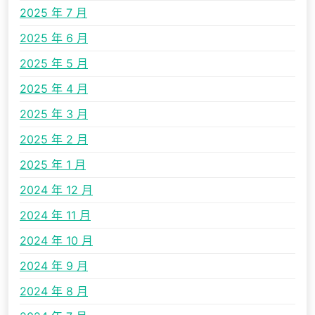
2025 年 7 月
2025 年 6 月
2025 年 5 月
2025 年 4 月
2025 年 3 月
2025 年 2 月
2025 年 1 月
2024 年 12 月
2024 年 11 月
2024 年 10 月
2024 年 9 月
2024 年 8 月