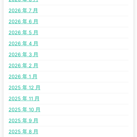
2026 年 7 月
2026 年 6 月
2026 年 5 月
2026 年 4 月
2026 年 3 月
2026 年 2 月
2026 年 1 月
2025 年 12 月
2025 年 11 月
2025 年 10 月
2025 年 9 月
2025 年 8 月