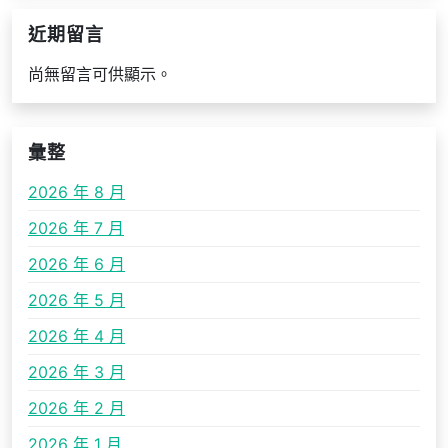
近期留言
尚無留言可供顯示。
彙整
2026 年 8 月
2026 年 7 月
2026 年 6 月
2026 年 5 月
2026 年 4 月
2026 年 3 月
2026 年 2 月
2026 年 1 月