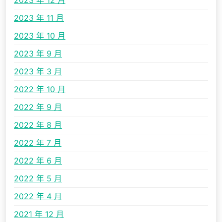
2023 年 12 月
2023 年 11 月
2023 年 10 月
2023 年 9 月
2023 年 3 月
2022 年 10 月
2022 年 9 月
2022 年 8 月
2022 年 7 月
2022 年 6 月
2022 年 5 月
2022 年 4 月
2021 年 12 月