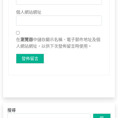
個人網站網址
在
瀏覽器
中儲存顯示名稱、電子郵件地址及個
人網站網址，以供下次發佈留言時使用。
搜尋