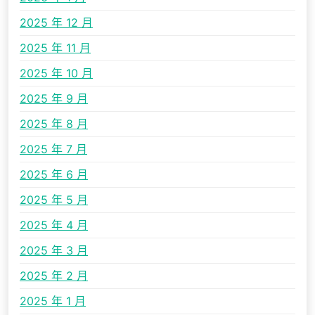
2025 年 12 月
2025 年 11 月
2025 年 10 月
2025 年 9 月
2025 年 8 月
2025 年 7 月
2025 年 6 月
2025 年 5 月
2025 年 4 月
2025 年 3 月
2025 年 2 月
2025 年 1 月