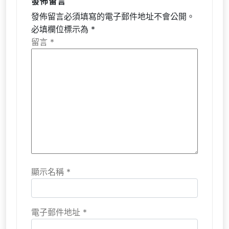
發佈留言
發佈留言必須填寫的電子郵件地址不會公開。
必填欄位標示為
*
留言
*
顯示名稱
*
電子郵件地址
*