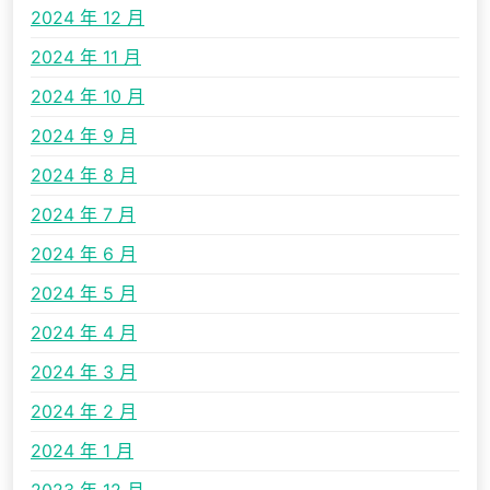
2024 年 12 月
2024 年 11 月
2024 年 10 月
2024 年 9 月
2024 年 8 月
2024 年 7 月
2024 年 6 月
2024 年 5 月
2024 年 4 月
2024 年 3 月
2024 年 2 月
2024 年 1 月