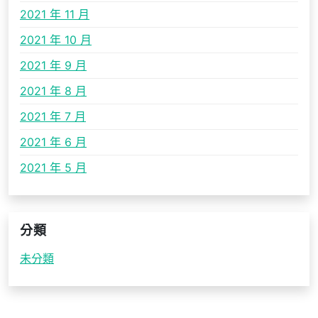
2021 年 11 月
2021 年 10 月
2021 年 9 月
2021 年 8 月
2021 年 7 月
2021 年 6 月
2021 年 5 月
分類
未分類