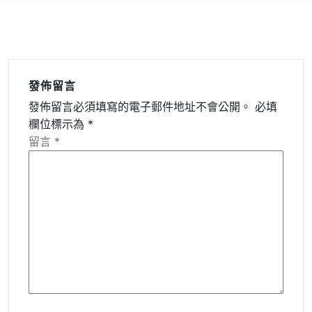
發佈留言
發佈留言必須填寫的電子郵件地址不會公開。
必填
欄位標示為
*
留言
*