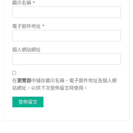
顯示名稱
*
電子郵件地址
*
個人網站網址
在
瀏覽器
中儲存顯示名稱、電子郵件地址及個人網
站網址，以供下次發佈留言時使用。