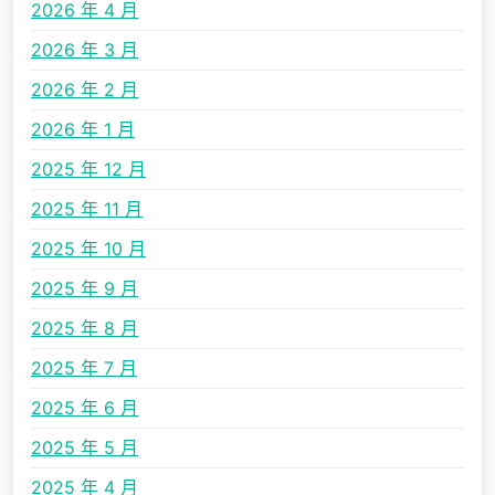
2026 年 4 月
2026 年 3 月
2026 年 2 月
2026 年 1 月
2025 年 12 月
2025 年 11 月
2025 年 10 月
2025 年 9 月
2025 年 8 月
2025 年 7 月
2025 年 6 月
2025 年 5 月
2025 年 4 月