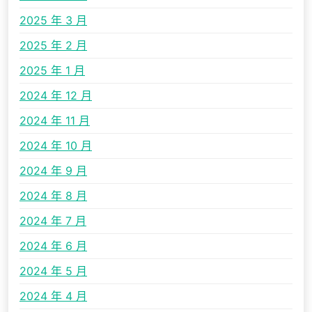
2025 年 3 月
2025 年 2 月
2025 年 1 月
2024 年 12 月
2024 年 11 月
2024 年 10 月
2024 年 9 月
2024 年 8 月
2024 年 7 月
2024 年 6 月
2024 年 5 月
2024 年 4 月