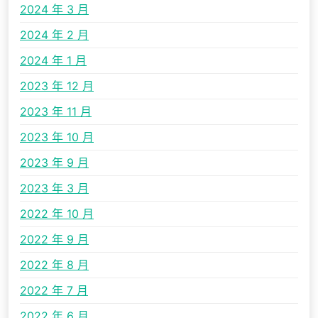
2024 年 3 月
2024 年 2 月
2024 年 1 月
2023 年 12 月
2023 年 11 月
2023 年 10 月
2023 年 9 月
2023 年 3 月
2022 年 10 月
2022 年 9 月
2022 年 8 月
2022 年 7 月
2022 年 6 月