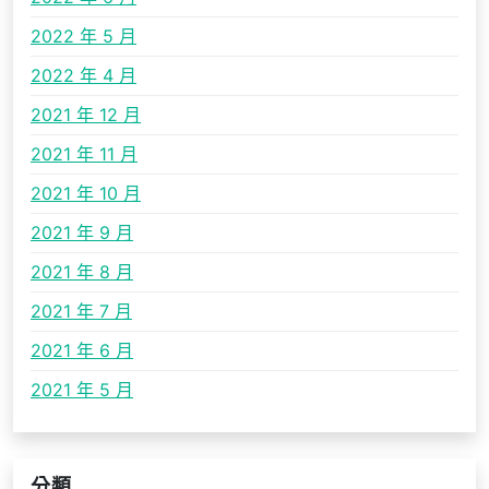
2022 年 5 月
2022 年 4 月
2021 年 12 月
2021 年 11 月
2021 年 10 月
2021 年 9 月
2021 年 8 月
2021 年 7 月
2021 年 6 月
2021 年 5 月
分類