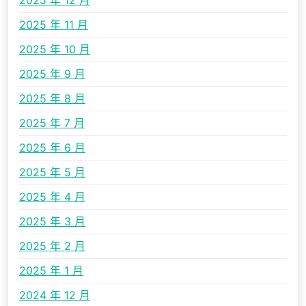
2025 年 12 月
2025 年 11 月
2025 年 10 月
2025 年 9 月
2025 年 8 月
2025 年 7 月
2025 年 6 月
2025 年 5 月
2025 年 4 月
2025 年 3 月
2025 年 2 月
2025 年 1 月
2024 年 12 月