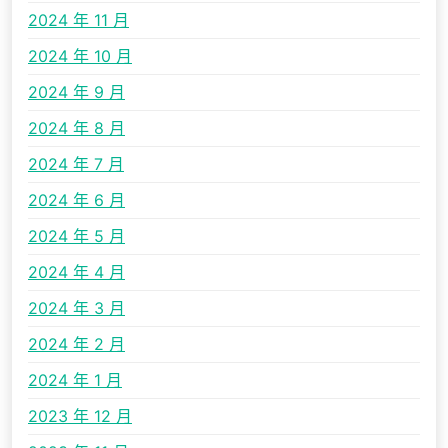
2024 年 11 月
2024 年 10 月
2024 年 9 月
2024 年 8 月
2024 年 7 月
2024 年 6 月
2024 年 5 月
2024 年 4 月
2024 年 3 月
2024 年 2 月
2024 年 1 月
2023 年 12 月