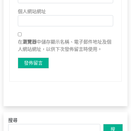
個人網站網址
在
瀏覽器
中儲存顯示名稱、電子郵件地址及個
人網站網址，以供下次發佈留言時使用。
搜尋
搜