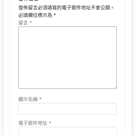
發佈留言必須填寫的電子郵件地址不會公開。
必填欄位標示為
*
留言
*
顯示名稱
*
電子郵件地址
*