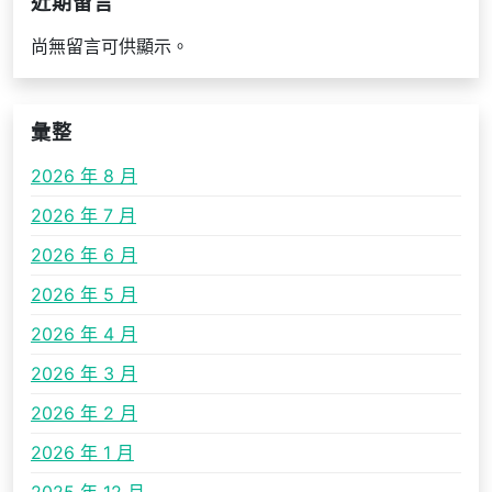
近期留言
尚無留言可供顯示。
彙整
2026 年 8 月
2026 年 7 月
2026 年 6 月
2026 年 5 月
2026 年 4 月
2026 年 3 月
2026 年 2 月
2026 年 1 月