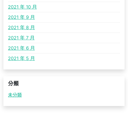
2021 年 10 月
2021 年 9 月
2021 年 8 月
2021 年 7 月
2021 年 6 月
2021 年 5 月
分類
未分類