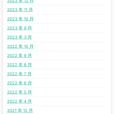
2023 年 12 月
2023 年 11 月
2023 年 10 月
2023 年 9 月
2023 年 3 月
2022 年 10 月
2022 年 9 月
2022 年 8 月
2022 年 7 月
2022 年 6 月
2022 年 5 月
2022 年 4 月
2021 年 12 月