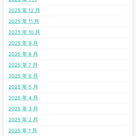
2025 年 12 月
2025 年 11 月
2025 年 10 月
2025 年 9 月
2025 年 8 月
2025 年 7 月
2025 年 6 月
2025 年 5 月
2025 年 4 月
2025 年 3 月
2025 年 2 月
2025 年 1 月