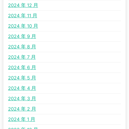
2024 年 12 月
2024 年 11 月
2024 年 10 月
2024 年 9 月
2024 年 8 月
2024 年 7 月
2024 年 6 月
2024 年 5 月
2024 年 4 月
2024 年 3 月
2024 年 2 月
2024 年 1 月