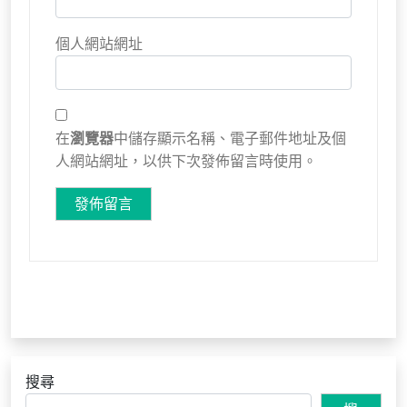
個人網站網址
在
瀏覽器
中儲存顯示名稱、電子郵件地址及個
人網站網址，以供下次發佈留言時使用。
搜尋