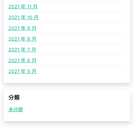
2021 年 11 月
2021 年 10 月
2021 年 9 月
2021 年 8 月
2021 年 7 月
2021 年 6 月
2021 年 5 月
分類
未分類