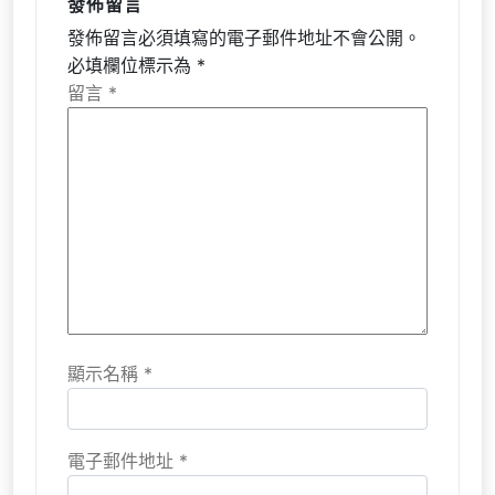
發佈留言
發佈留言必須填寫的電子郵件地址不會公開。
必填欄位標示為
*
留言
*
顯示名稱
*
電子郵件地址
*