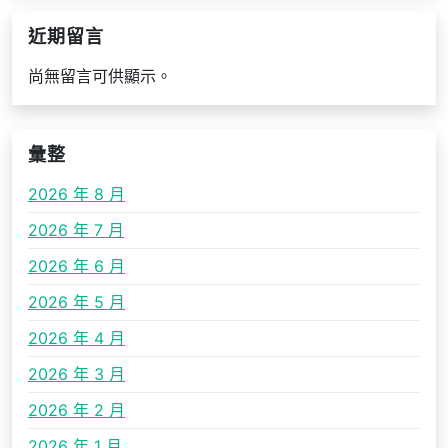
近期留言
尚無留言可供顯示。
彙整
2026 年 8 月
2026 年 7 月
2026 年 6 月
2026 年 5 月
2026 年 4 月
2026 年 3 月
2026 年 2 月
2026 年 1 月