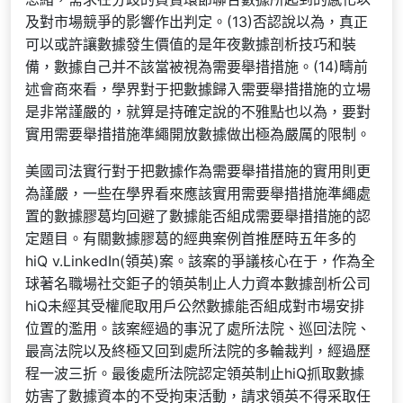
及對市場競爭的影響作出判定。(13)否認說以為，真正
可以或許讓數據發生價值的是年夜數據剖析技巧和裝
備，數據自己并不該當被視為需要舉措措施。(14)疇前
述會商來看，學界對于把數據歸入需要舉措措施的立場
是非常謹嚴的，就算是持確定說的不雅點也以為，要對
實用需要舉措措施準繩開放數據做出極為嚴厲的限制。
美國司法實行對于把數據作為需要舉措措施的實用則更
為謹嚴，一些在學界看來應該實用需要舉措措施準繩處
置的數據膠葛均回避了數據能否組成需要舉措措施的認
定題目。有關數據膠葛的經典案例首推歷時五年多的
hiQ v.LinkedIn(領英)案。該案的爭議核心在于，作為全
球著名職場社交鉅子的領英制止人力資本數據剖析公司
hiQ未經其受權爬取用戶公然數據能否組成對市場安排
位置的濫用。該案經過的事況了處所法院、巡回法院、
最高法院以及終極又回到處所法院的多輪裁判，經過歷
程一波三折。最後處所法院認定領英制止hiQ抓取數據
妨害了數據資本的不受拘束活動，請求領英不得采取任