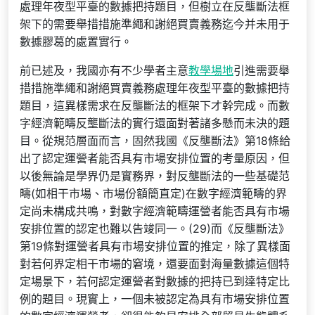
處理年夜型平臺的數據把持題目，但樹立在反壟斷法框
架下的需要舉措措施準繩和謝絕買賣義務迄今并未用于
數據膠葛的處置實行。
前已述及，我國亦有不少學者主意
教學場地
引進需要舉
措措施準繩和謝絕買賣義務處理年夜型平臺的數據把持
題目，這異樣需求在反壟斷法的框架下才幹完成。而數
字經濟範疇反壟斷法的實行還面對著諸多懸而未決的題
目。從規范層面而言，固然我國《反壟斷法》第18條給
出了認定運營者能否具有市場安排位置的考量原因，但
以後無論是學界仍是實務界，對反壟斷法的一些基礎范
疇(如相干市場、市場份額簡直定)在數字經濟範疇的界
定尚未構成共鳴，對數字經濟範疇運營者能否具有市場
安排位置的認定也難以告竣同一。(29)而《反壟斷法》
第19條對運營者具有市場安排位置的推定，除了異樣面
對若何界定相干市場的窘境，還要面對海量數據這個特
定場景下，若何認定運營者對數據的把持已到達特定比
例的題目。現實上，一個未被認定為具有市場安排位置