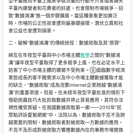
型平臺應用平臺上風來爭取流量的行動不只會傷害損失
平臺內運營者和花費者的好處，也會限制市場競爭，招
致“數據鴻溝”進一個步驟擴展。當這種景象更加廣泛
時，市場的公正性就會遭到最基礎損壞，潛伏立異和社
會公益也會遭到損害。
二、破解“數據鴻溝”的傳統途徑：數據爬取及其“原罪”
綿亙在年夜型平臺與中小市場主體
教學
之間的“數據鴻
溝”讓年夜型平臺取得了更多競爭上風，也在必定水平上
妨害了中小市場主體的運營不受拘束。⑥面臨數字經濟
業態成長的客不雅需求以及中小市場主體數據獲取才能
的缺乏，“數據爬取”成為浩繁internet企業跨越“數據鴻
溝”的重要渠道。但是，在未經年夜型平臺批准的情形下
借助爬蟲技巧大批抓取數據并停止貿易應用，其符合法
規性備受質疑。在我國數據爬取第一案——2010年“民
眾點評訴愛幫網案”中，法院以為，數據爬取不克不及跨
越需要的限制，數據爬取者對被爬取一方數據的應用，
不克不及形成對被爬取方響應數據內在的事務市場替換