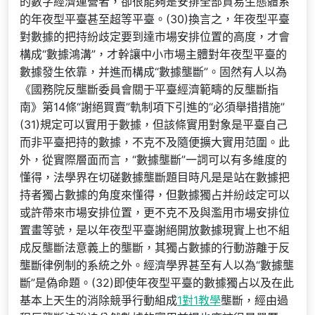
的數字經濟運營者，卻很能夠是安排全部貿易生態體系
的年夜型平臺甚至超等平臺。(30)換言之，年夜型平臺
對數據的把持紛歧定要到達市場安排位置的高度，才會
構成“數據鴻溝”，才幹讓中小市場主體對年夜型平臺的
數據發生依靠，并進而構成“數據壟斷”。固然有人以為
《國務院反壟斷委員會關于平臺經濟範疇的反壟斷指
南》第14條“謝絕買賣”軌制項下引進的“必須舉措措施”
(31)規定可以實用于數據，但該條實用對象是平臺自己
而非平臺把持的數據，不克不及隨便擴大實用范圍。此
外，從實際層面而言，“數據壟斷”一詞可以有多維度的
懂得，法學界在切磋數據壟斷題目時凡是是站在數據把
持者獨占數據的角度來懂得，但數據獨占并紛歧定可以
或許帶來市場安排位置，更不克不及與濫用市場安排位
置畫等號，是以年夜型平臺謝絕開放數據現實上也不組
成反壟斷法意義上的壟斷，其獨占數據的行動游離于反
壟斷律例制的系統之外。經濟學界甚至有人以為“數據壟
斷”是偽命題。(32)即使年夜型平臺的數據獨占以及在此
基本上天生的消除競爭行動組成
1對1教學
壟斷，經由過