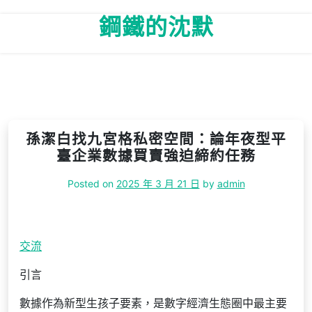
Skip
鋼鐵的沈默
to
content
孫潔白找九宮格私密空間：論年夜型平
臺企業數據買賣強迫締約任務
Posted on
2025 年 3 月 21 日
by
admin
交流
引言
數據作為新型生孩子要素，是數字經濟生態圈中最主要