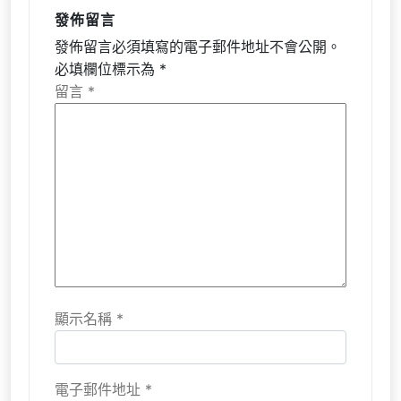
發佈留言
發佈留言必須填寫的電子郵件地址不會公開。
必填欄位標示為
*
留言
*
顯示名稱
*
電子郵件地址
*