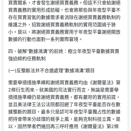
買賣關系，才會發生謝絕買賣義務。但這不只會給謝絕
買賣義務的實用形成妨礙，也會將那些與年夜型平臺不
存在買賣習氣的數據需求者消除在謝絕買賣義務軌制的
維護之外，招致謝絕買賣義務軌制的實用范圍過于狹
小。是以，將謝絕買賣義務實用于年夜型平臺謝絕開放
數據的行動也面對一系列實際窘境。
四、破解“數據鴻溝”的前途：樹立年夜型平臺數據買賣
強迫締約任務軌制
(一)反壟斷法并不合適處理“數據鴻溝”題目
需要舉措措施準繩和謝絕買賣義務均由《謝爾曼法》第
2條衍生而來，就美國的司法實行而言，無論是需要舉
措措施準繩仍是謝絕買賣義務，都有嚴苛的實用前提，
並且美法律王法公法院都回避了年夜型平臺能否存在數
據壟斷的題目，最多只是認可年夜型平臺獨占性的數據
把持會帶來分歧理的競爭上風，能夠克制科技立異。是
以，固然學者們幾回再三呼吁應用《謝爾曼法》第2條