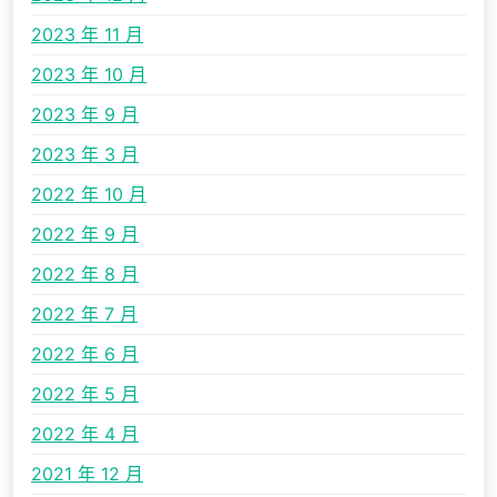
2023 年 11 月
2023 年 10 月
2023 年 9 月
2023 年 3 月
2022 年 10 月
2022 年 9 月
2022 年 8 月
2022 年 7 月
2022 年 6 月
2022 年 5 月
2022 年 4 月
2021 年 12 月