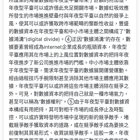
所匯集的海量數據給年夜型平臺帶來了巨額的附加值，
年夜型平臺可以或許借此充足開闢市場。數據虹吸效應
所發生的市場進進壁壘付與年夜型平臺以自然的競爭上
風，使其可以或許獲取跨市場範疇的壟斷性收益，豐盛
的數據資本在年夜型平臺和中小市場主體之間構成了“數
據鴻溝”(digital divide)。④正因“數據鴻溝”的存在，數
據要素曾經成為internet企業成長的瓶頸資本，年夜型
平臺應用其在市場上的上風位置對數據資本的把持年夜
年夜進步了新公司進進市場的門檻。中小市場主體依靠
于年夜型平臺，需求年夜型平臺的數據展開運營運動。
經由過程技巧手腕限制甚至消除其他市場主體應用其數
據，年夜型平臺可以或許將這些市場主體消除在競爭之
外。可見，對數據資本的把持自己就是一種市場氣力，
甚至可以稱為“數據權利”。⑤由于年夜型平臺對數據資
本構成有用把持，其可對相干市場的成長停止及時監
控，可以或許實時發明市場中呈現的新的競爭敵手，堵
截競爭敵手獲取資本的道路，或在競爭敵手成為要挾之
前復制其貿易形式、收買該競爭敵手。這般一來，年夜