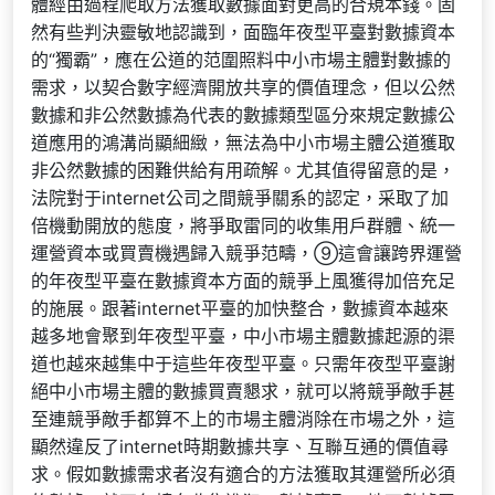
體經由過程爬取方法獲取數據面對更高的合規本錢。固
然有些判決靈敏地認識到，面臨年夜型平臺對數據資本
的“獨霸”，應在公道的范圍照料中小市場主體對數據的
需求，以契合數字經濟開放共享的價值理念，但以公然
數據和非公然數據為代表的數據類型區分來規定數據公
道應用的鴻溝尚顯細緻，無法為中小市場主體公道獲取
非公然數據的困難供給有用疏解。尤其值得留意的是，
法院對于internet公司之間競爭關系的認定，采取了加
倍機動開放的態度，將爭取雷同的收集用戶群體、統一
運營資本或買賣機遇歸入競爭范疇，⑨這會讓跨界運營
的年夜型平臺在數據資本方面的競爭上風獲得加倍充足
的施展。跟著internet平臺的加快整合，數據資本越來
越多地會聚到年夜型平臺，中小市場主體數據起源的渠
道也越來越集中于這些年夜型平臺。只需年夜型平臺謝
絕中小市場主體的數據買賣懇求，就可以將競爭敵手甚
至連競爭敵手都算不上的市場主體消除在市場之外，這
顯然違反了internet時期數據共享、互聯互通的價值尋
求。假如數據需求者沒有適合的方法獲取其運營所必須