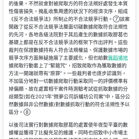
的後果，不然就會對被爬取方的符合法規好處發生本質
性傷害損失，搗亂收集周遭的狀況下的經濟次序，組成
《反不合法競爭法》所制止的不合法競爭行動。⑦該案
開啟了從反不合法競爭法層面切磋數據爬取符合法規性
的先河，各地各級法院對于其后產生的數據抓取膠葛也
基礎上都是在反不合法競爭法的框架下作出評判。這些
裁判在保證數據持有人符合法規權益、保護數據市場的
競爭次序方面無疑施展了主要感化，但也給數
舞蹈場地
據爬取行動套上了“緊箍咒”，招致爬取作為獲取數據的
方法一開端就帶有“原罪”。一些裁判者也逐步認識到，
不加區分地對一切數據爬取行動采取同一的評價標準有
掉偏頗，故在處置相干案件時測驗考試從抓取數據的分
歧類型(如在2021年“微夢公司訴蟻坊公司案”中，區分公
然數據與非公然數據)對數據抓取行動的符合法規性予以
區分。⑧
以後司法實行對數據爬取膠葛的處置使年夜型平臺的數
據權益獲得了比擬充足的維護，同時也招致中小市場主