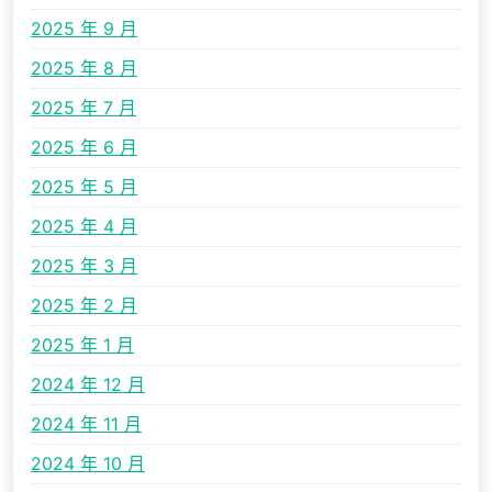
2025 年 9 月
2025 年 8 月
2025 年 7 月
2025 年 6 月
2025 年 5 月
2025 年 4 月
2025 年 3 月
2025 年 2 月
2025 年 1 月
2024 年 12 月
2024 年 11 月
2024 年 10 月