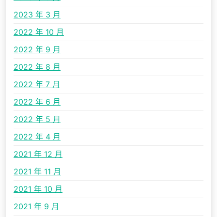
2023 年 3 月
2022 年 10 月
2022 年 9 月
2022 年 8 月
2022 年 7 月
2022 年 6 月
2022 年 5 月
2022 年 4 月
2021 年 12 月
2021 年 11 月
2021 年 10 月
2021 年 9 月