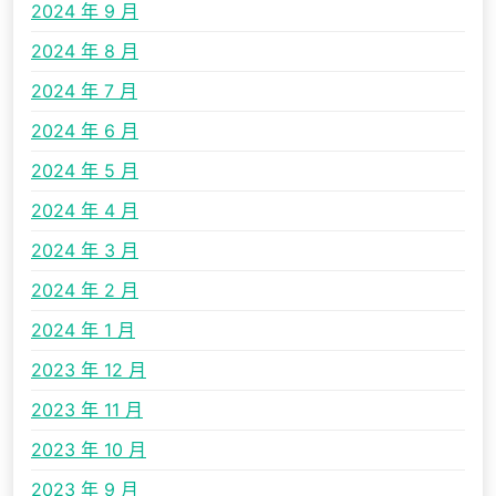
2024 年 9 月
2024 年 8 月
2024 年 7 月
2024 年 6 月
2024 年 5 月
2024 年 4 月
2024 年 3 月
2024 年 2 月
2024 年 1 月
2023 年 12 月
2023 年 11 月
2023 年 10 月
2023 年 9 月