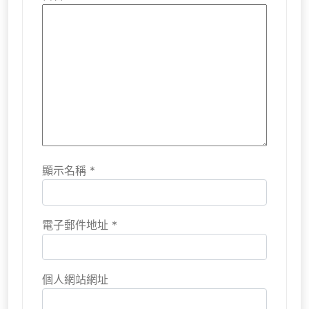
顯示名稱
*
電子郵件地址
*
個人網站網址