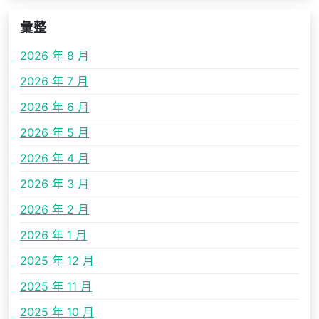
彙整
2026 年 8 月
2026 年 7 月
2026 年 6 月
2026 年 5 月
2026 年 4 月
2026 年 3 月
2026 年 2 月
2026 年 1 月
2025 年 12 月
2025 年 11 月
2025 年 10 月