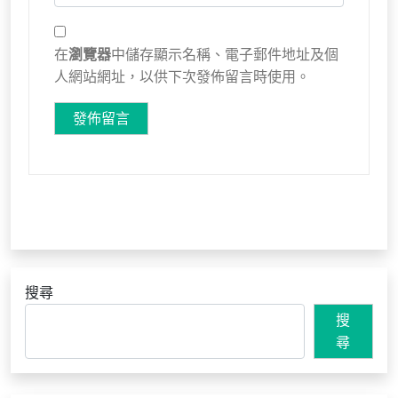
在
瀏覽器
中儲存顯示名稱、電子郵件地址及個
人網站網址，以供下次發佈留言時使用。
搜尋
搜
尋