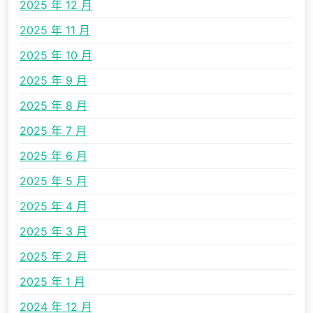
2025 年 12 月
2025 年 11 月
2025 年 10 月
2025 年 9 月
2025 年 8 月
2025 年 7 月
2025 年 6 月
2025 年 5 月
2025 年 4 月
2025 年 3 月
2025 年 2 月
2025 年 1 月
2024 年 12 月