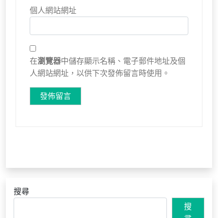
個人網站網址
在
瀏覽器
中儲存顯示名稱、電子郵件地址及個
人網站網址，以供下次發佈留言時使用。
搜尋
搜