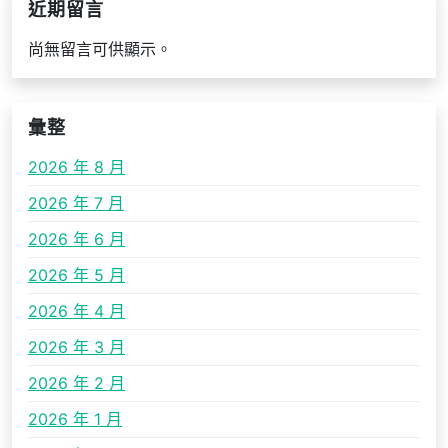
近期留言
尚無留言可供顯示。
彙整
2026 年 8 月
2026 年 7 月
2026 年 6 月
2026 年 5 月
2026 年 4 月
2026 年 3 月
2026 年 2 月
2026 年 1 月