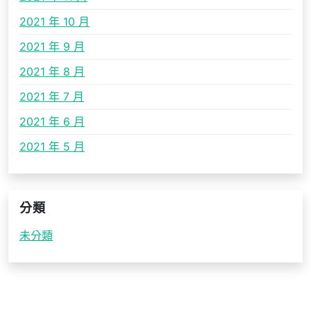
2021 年 10 月
2021 年 9 月
2021 年 8 月
2021 年 7 月
2021 年 6 月
2021 年 5 月
分類
未分類