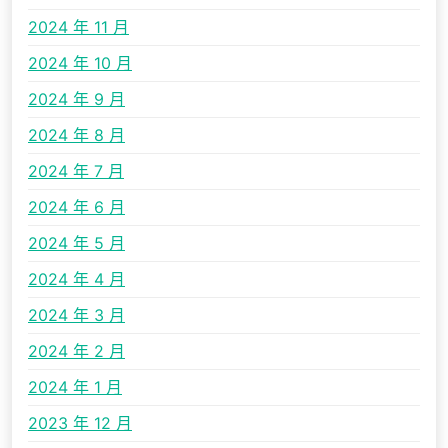
2024 年 11 月
2024 年 10 月
2024 年 9 月
2024 年 8 月
2024 年 7 月
2024 年 6 月
2024 年 5 月
2024 年 4 月
2024 年 3 月
2024 年 2 月
2024 年 1 月
2023 年 12 月