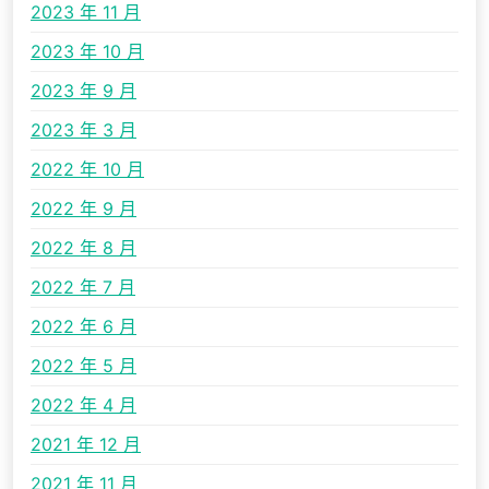
2023 年 11 月
2023 年 10 月
2023 年 9 月
2023 年 3 月
2022 年 10 月
2022 年 9 月
2022 年 8 月
2022 年 7 月
2022 年 6 月
2022 年 5 月
2022 年 4 月
2021 年 12 月
2021 年 11 月