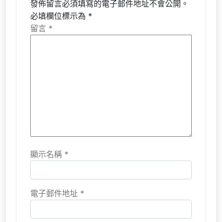
發佈留言必須填寫的電子郵件地址不會公開。
必填欄位標示為
*
留言
*
顯示名稱
*
電子郵件地址
*