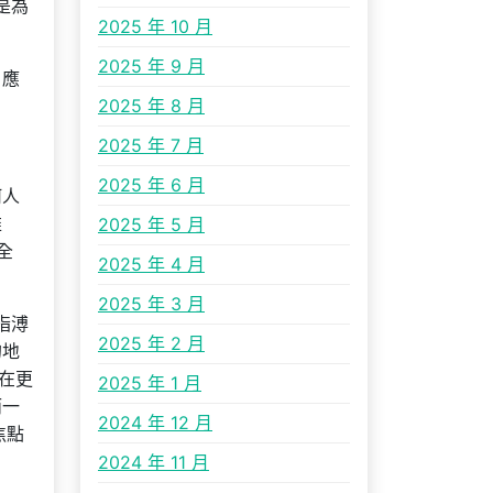
是為
2025 年 10 月
2025 年 9 月
。應
2025 年 8 月
2025 年 7 月
2025 年 6 月
何人
維
2025 年 5 月
全
2025 年 4 月
2025 年 3 月
指溥
2025 年 2 月
的地
在更
2025 年 1 月
而一
2024 年 12 月
焦點
2024 年 11 月