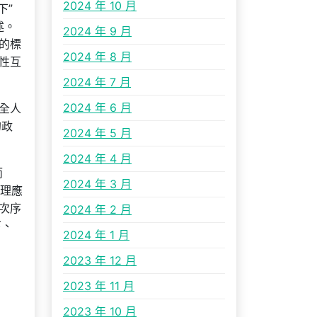
2024 年 10 月
下”
述。
2024 年 9 月
的標
2024 年 8 月
性互
2024 年 7 月
2024 年 6 月
全人
的政
2024 年 5 月
2024 年 4 月
而
2024 年 3 月
管理應
次序
2024 年 2 月
下、
2024 年 1 月
2023 年 12 月
2023 年 11 月
2023 年 10 月