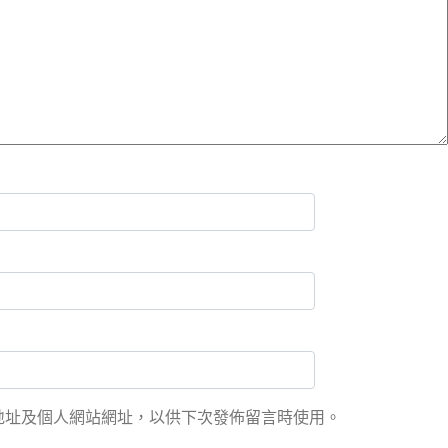
地址及個人網站網址，以供下次發佈留言時使用。