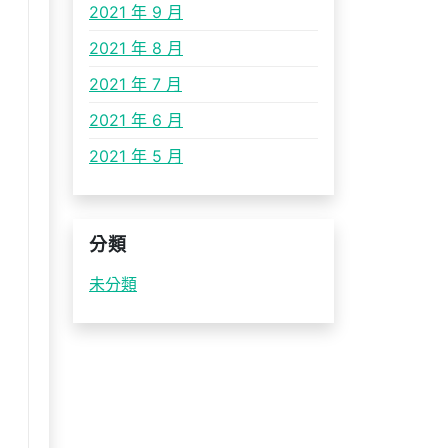
2021 年 9 月
2021 年 8 月
2021 年 7 月
2021 年 6 月
2021 年 5 月
分類
未分類