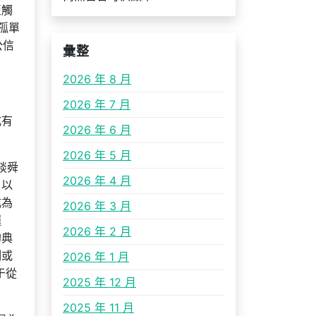
至觸
孤單
公信
彙整
2026 年 8 月
2026 年 7 月
式有
2026 年 6 月
2026 年 5 月
談舜
2026 年 4 月
、以
成為
2026 年 3 月
邏
2026 年 2 月
的典
制或
2026 年 1 月
于從
2025 年 12 月
2025 年 11 月