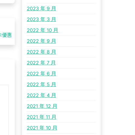
2023 年 9 月
2023 年 3 月
2022 年 10 月
譽卡優惠
2022 年 9 月
2022 年 8 月
2022 年 7 月
2022 年 6 月
2022 年 5 月
2022 年 4 月
2021 年 12 月
2021 年 11 月
2021 年 10 月