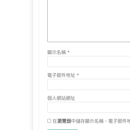
顯示名稱
*
電子郵件地址
*
個人網站網址
在
瀏覽器
中儲存顯示名稱、電子郵件