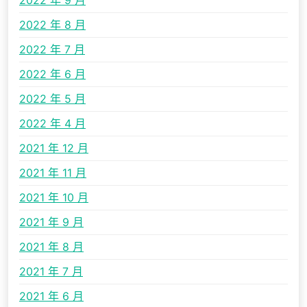
2022 年 9 月
2022 年 8 月
2022 年 7 月
2022 年 6 月
2022 年 5 月
2022 年 4 月
2021 年 12 月
2021 年 11 月
2021 年 10 月
2021 年 9 月
2021 年 8 月
2021 年 7 月
2021 年 6 月