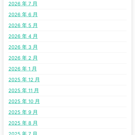
2026 年 7 月
2026 年 6 月
2026 年 5 月
2026 年 4 月
2026 年 3 月
2026 年 2 月
2026 年 1 月
2025 年 12 月
2025 年 11 月
2025 年 10 月
2025 年 9 月
2025 年 8 月
2025 年 7 月