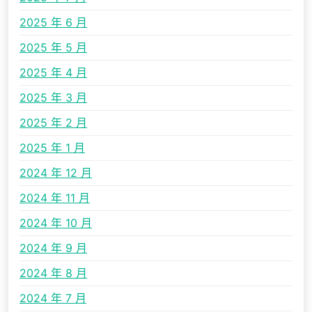
2025 年 6 月
2025 年 5 月
2025 年 4 月
2025 年 3 月
2025 年 2 月
2025 年 1 月
2024 年 12 月
2024 年 11 月
2024 年 10 月
2024 年 9 月
2024 年 8 月
2024 年 7 月