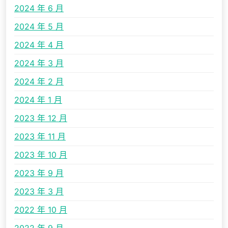
2024 年 6 月
2024 年 5 月
2024 年 4 月
2024 年 3 月
2024 年 2 月
2024 年 1 月
2023 年 12 月
2023 年 11 月
2023 年 10 月
2023 年 9 月
2023 年 3 月
2022 年 10 月