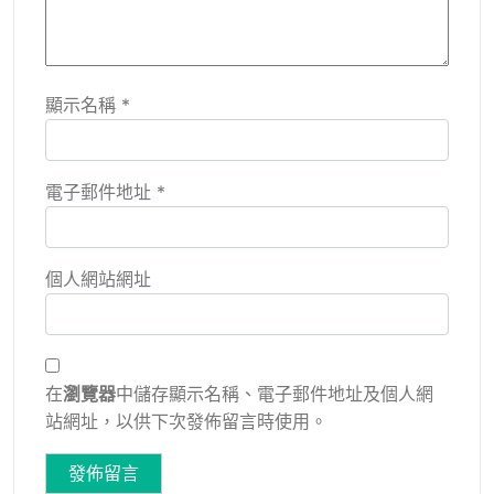
顯示名稱
*
電子郵件地址
*
個人網站網址
在
瀏覽器
中儲存顯示名稱、電子郵件地址及個人網
站網址，以供下次發佈留言時使用。