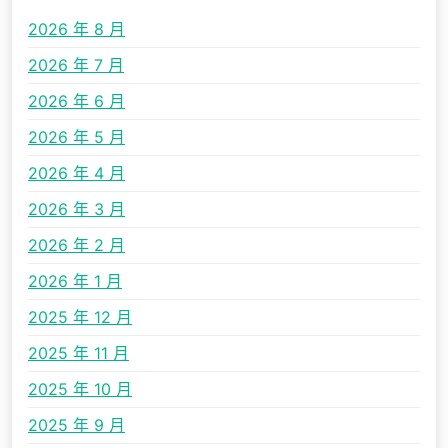
2026 年 8 月
2026 年 7 月
2026 年 6 月
2026 年 5 月
2026 年 4 月
2026 年 3 月
2026 年 2 月
2026 年 1 月
2025 年 12 月
2025 年 11 月
2025 年 10 月
2025 年 9 月