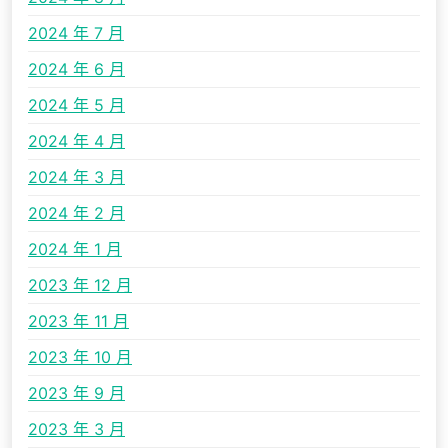
2024 年 7 月
2024 年 6 月
2024 年 5 月
2024 年 4 月
2024 年 3 月
2024 年 2 月
2024 年 1 月
2023 年 12 月
2023 年 11 月
2023 年 10 月
2023 年 9 月
2023 年 3 月