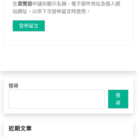
在
瀏覽器
中儲存顯示名稱、電子郵件地址及個人網
站網址，以供下次發佈留言時使用。
搜尋
搜
尋
近期文章