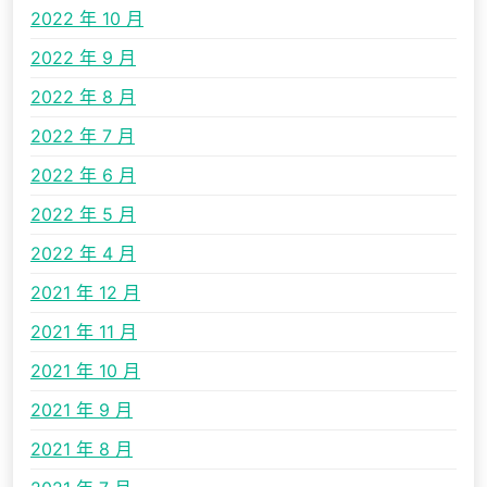
2022 年 10 月
2022 年 9 月
2022 年 8 月
2022 年 7 月
2022 年 6 月
2022 年 5 月
2022 年 4 月
2021 年 12 月
2021 年 11 月
2021 年 10 月
2021 年 9 月
2021 年 8 月