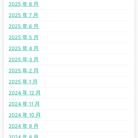
2025 年 8 月
2025 年 7 月
2025 年 6 月
2025 年 5 月
2025 年 4 月
2025 年 3 月
2025 年 2 月
2025 年 1 月
2024 年 12 月
2024 年 11 月
2024 年 10 月
2024 年 9 月
2024 年 8 月