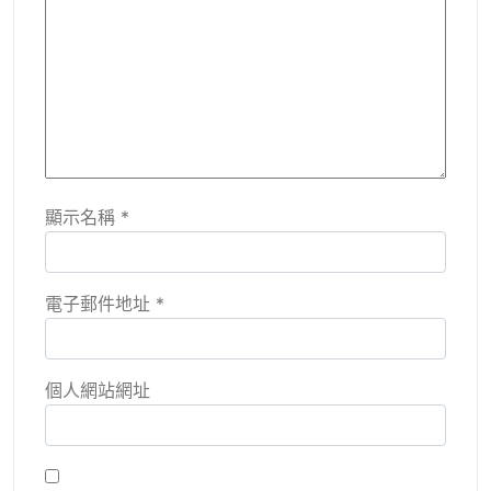
顯示名稱
*
電子郵件地址
*
個人網站網址