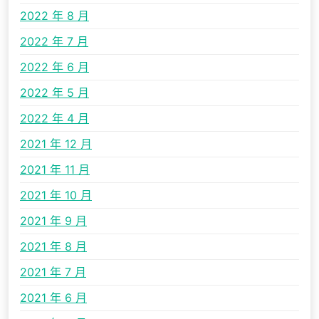
2022 年 8 月
2022 年 7 月
2022 年 6 月
2022 年 5 月
2022 年 4 月
2021 年 12 月
2021 年 11 月
2021 年 10 月
2021 年 9 月
2021 年 8 月
2021 年 7 月
2021 年 6 月