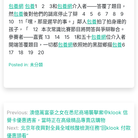
包養網
包養
1 2 3和
包養網
介入者——答覆了題目，
然
包養
後對他們的謎底停止了辯 4 5 6 7 8 9
10 11「嘿，那是遲早的事。」鄰人
包養
拍了拍身邊的
孩子，「 12 本次常識比賽節目將問答與爭辯聯合。
參賽者——嘉賓 13 14 15 1和五十
包養網
位介入者
開端答覆題目，一切都
包養網
依照她的黑甜鄉描
包養
6
17 18 19 20
Posted in: 未分類
文
Previous:
澳億萬富豪之女在悉尼商場襲擊案中klook 信
章
譽卡優惠遇害，當時正在高級精品專賣店購物
導
Next:
北京年夜興對全員全域核酸檢測任務“回klook 付款
優惠頭看”
覽