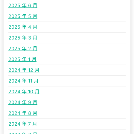
2025 年 6 月
2025 年 5 月
2025 年 4 月
2025 年 3 月
2025 年 2 月
2025 年 1 月
2024 年 12 月
2024 年 11 月
2024 年 10 月
2024 年 9 月
2024 年 8 月
2024 年 7 月