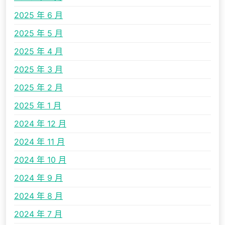
2025 年 6 月
2025 年 5 月
2025 年 4 月
2025 年 3 月
2025 年 2 月
2025 年 1 月
2024 年 12 月
2024 年 11 月
2024 年 10 月
2024 年 9 月
2024 年 8 月
2024 年 7 月