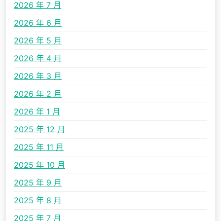
2026 年 7 月
2026 年 6 月
2026 年 5 月
2026 年 4 月
2026 年 3 月
2026 年 2 月
2026 年 1 月
2025 年 12 月
2025 年 11 月
2025 年 10 月
2025 年 9 月
2025 年 8 月
2025 年 7 月