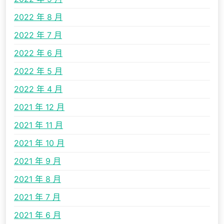
2022 年 8 月
2022 年 7 月
2022 年 6 月
2022 年 5 月
2022 年 4 月
2021 年 12 月
2021 年 11 月
2021 年 10 月
2021 年 9 月
2021 年 8 月
2021 年 7 月
2021 年 6 月