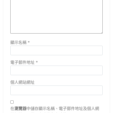
顯示名稱
*
電子郵件地址
*
個人網站網址
在
瀏覽器
中儲存顯示名稱、電子郵件地址及個人網