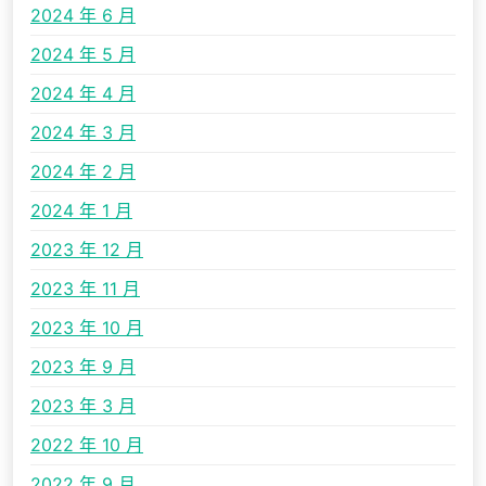
2024 年 6 月
2024 年 5 月
2024 年 4 月
2024 年 3 月
2024 年 2 月
2024 年 1 月
2023 年 12 月
2023 年 11 月
2023 年 10 月
2023 年 9 月
2023 年 3 月
2022 年 10 月
2022 年 9 月