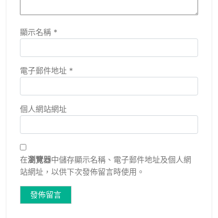
顯示名稱
*
電子郵件地址
*
個人網站網址
在
瀏覽器
中儲存顯示名稱、電子郵件地址及個人網
站網址，以供下次發佈留言時使用。