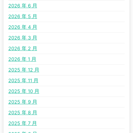
2026 年 6 月
2026 年 5 月
2026 年 4 月
2026 年 3 月
2026 年 2 月
2026 年 1 月
2025 年 12 月
2025 年 11 月
2025 年 10 月
2025 年 9 月
2025 年 8 月
2025 年 7 月