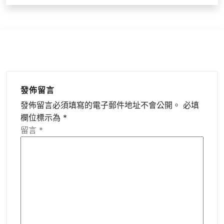
發佈留言
發佈留言必須填寫的電子郵件地址不會公開。
必填
欄位標示為
*
留言
*