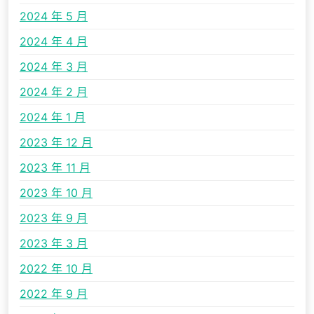
2024 年 5 月
2024 年 4 月
2024 年 3 月
2024 年 2 月
2024 年 1 月
2023 年 12 月
2023 年 11 月
2023 年 10 月
2023 年 9 月
2023 年 3 月
2022 年 10 月
2022 年 9 月