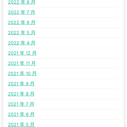
2022 年 8 月
2022 年 7 月
2022 年 6 月
2022 年 5 月
2022 年 4 月
2021 年 12 月
2021 年 11 月
2021 年 10 月
2021 年 9 月
2021 年 8 月
2021 年 7 月
2021 年 6 月
2021 年 5 月