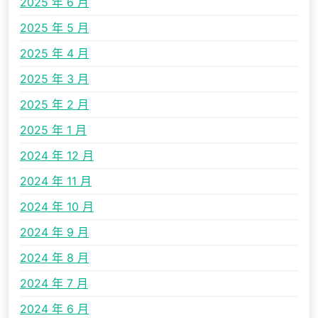
2025 年 6 月
2025 年 5 月
2025 年 4 月
2025 年 3 月
2025 年 2 月
2025 年 1 月
2024 年 12 月
2024 年 11 月
2024 年 10 月
2024 年 9 月
2024 年 8 月
2024 年 7 月
2024 年 6 月