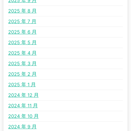
2025 年 9 月
2025 年 8 月
2025 年 7 月
2025 年 6 月
2025 年 5 月
2025 年 4 月
2025 年 3 月
2025 年 2 月
2025 年 1 月
2024 年 12 月
2024 年 11 月
2024 年 10 月
2024 年 9 月