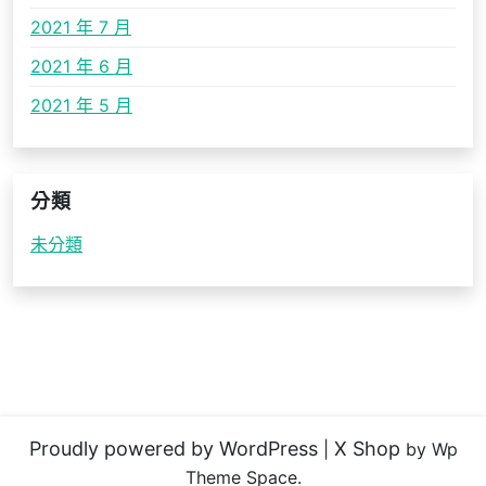
2021 年 7 月
2021 年 6 月
2021 年 5 月
分類
未分類
Proudly powered by WordPress
X Shop
|
by Wp
Theme Space.