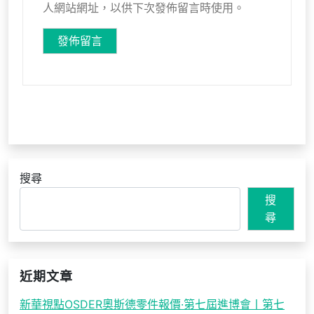
人網站網址，以供下次發佈留言時使用。
搜尋
搜
尋
近期文章
新華視點OSDER奧斯德零件報價·第七屆進博會丨第七