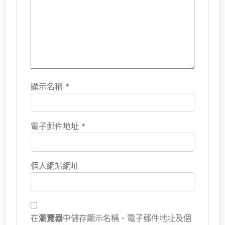
顯示名稱
*
電子郵件地址
*
個人網站網址
在
瀏覽器
中儲存顯示名稱、電子郵件地址及個