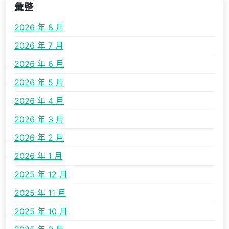
彙整
2026 年 8 月
2026 年 7 月
2026 年 6 月
2026 年 5 月
2026 年 4 月
2026 年 3 月
2026 年 2 月
2026 年 1 月
2025 年 12 月
2025 年 11 月
2025 年 10 月