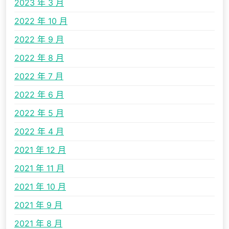
2023 年 3 月
2022 年 10 月
2022 年 9 月
2022 年 8 月
2022 年 7 月
2022 年 6 月
2022 年 5 月
2022 年 4 月
2021 年 12 月
2021 年 11 月
2021 年 10 月
2021 年 9 月
2021 年 8 月