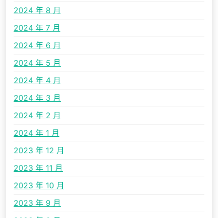
2024 年 8 月
2024 年 7 月
2024 年 6 月
2024 年 5 月
2024 年 4 月
2024 年 3 月
2024 年 2 月
2024 年 1 月
2023 年 12 月
2023 年 11 月
2023 年 10 月
2023 年 9 月