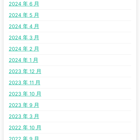
2024 年 6 月
2024 年 5 月
2024 年 4 月
2024 年 3 月
2024 年 2 月
2024 年 1 月
2023 年 12 月
2023 年 11 月
2023 年 10 月
2023 年 9 月
2023 年 3 月
2022 年 10 月
2022 年 9 月