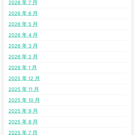
2026 年 7 月
2026 年 6 月
2026 年 5 月
2026 年 4 月
2026 年 3 月
2026 年 2 月
2026 年 1 月
2025 年 12 月
2025 年 11 月
2025 年 10 月
2025 年 9 月
2025 年 8 月
2025 年 7 月