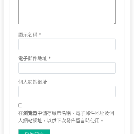
顯示名稱
*
電子郵件地址
*
個人網站網址
在
瀏覽器
中儲存顯示名稱、電子郵件地址及個
人網站網址，以供下次發佈留言時使用。