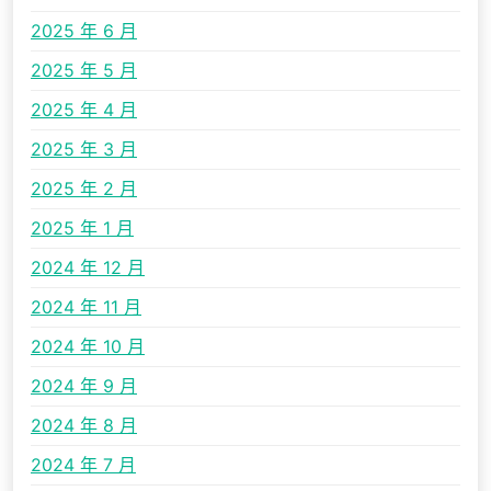
2025 年 6 月
2025 年 5 月
2025 年 4 月
2025 年 3 月
2025 年 2 月
2025 年 1 月
2024 年 12 月
2024 年 11 月
2024 年 10 月
2024 年 9 月
2024 年 8 月
2024 年 7 月