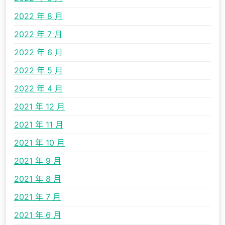
2022 年 8 月
2022 年 7 月
2022 年 6 月
2022 年 5 月
2022 年 4 月
2021 年 12 月
2021 年 11 月
2021 年 10 月
2021 年 9 月
2021 年 8 月
2021 年 7 月
2021 年 6 月