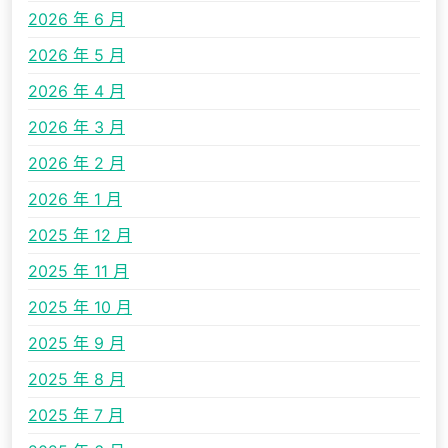
2026 年 6 月
2026 年 5 月
2026 年 4 月
2026 年 3 月
2026 年 2 月
2026 年 1 月
2025 年 12 月
2025 年 11 月
2025 年 10 月
2025 年 9 月
2025 年 8 月
2025 年 7 月