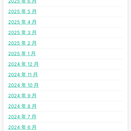
2025 年 6 月
2025 年 5 月
2025 年 4 月
2025 年 3 月
2025 年 2 月
2025 年 1 月
2024 年 12 月
2024 年 11 月
2024 年 10 月
2024 年 9 月
2024 年 8 月
2024 年 7 月
2024 年 6 月