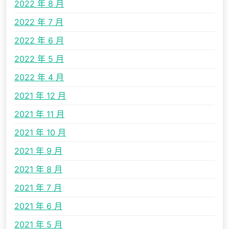
2022 年 8 月
2022 年 7 月
2022 年 6 月
2022 年 5 月
2022 年 4 月
2021 年 12 月
2021 年 11 月
2021 年 10 月
2021 年 9 月
2021 年 8 月
2021 年 7 月
2021 年 6 月
2021 年 5 月