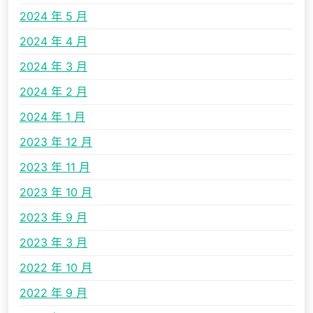
2024 年 5 月
2024 年 4 月
2024 年 3 月
2024 年 2 月
2024 年 1 月
2023 年 12 月
2023 年 11 月
2023 年 10 月
2023 年 9 月
2023 年 3 月
2022 年 10 月
2022 年 9 月