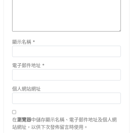
顯示名稱
*
電子郵件地址
*
個人網站網址
在
瀏覽器
中儲存顯示名稱、電子郵件地址及個人網
站網址，以供下次發佈留言時使用。