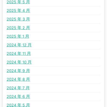
2025 年 5 月
2025 年 4 月
2025 年 3 月
2025 年 2 月
2025 年 1 月
2024 年 12 月
2024 年 11 月
2024 年 10 月
2024 年 9 月
2024 年 8 月
2024 年 7 月
2024 年 6 月
2024 年 5 月