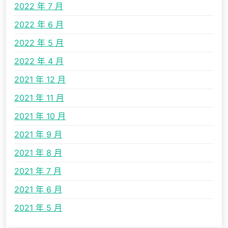
2022 年 7 月
2022 年 6 月
2022 年 5 月
2022 年 4 月
2021 年 12 月
2021 年 11 月
2021 年 10 月
2021 年 9 月
2021 年 8 月
2021 年 7 月
2021 年 6 月
2021 年 5 月