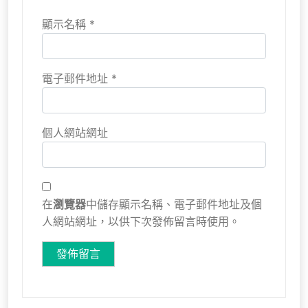
顯示名稱
*
電子郵件地址
*
個人網站網址
在
瀏覽器
中儲存顯示名稱、電子郵件地址及個
人網站網址，以供下次發佈留言時使用。