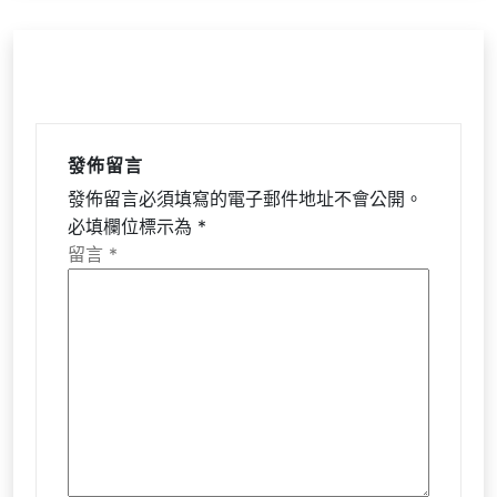
發佈留言
發佈留言必須填寫的電子郵件地址不會公開。
必填欄位標示為
*
留言
*