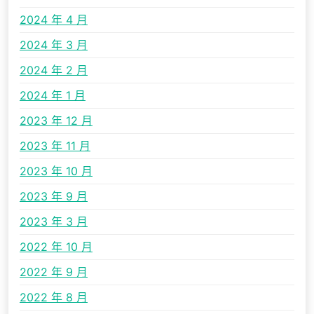
2024 年 4 月
2024 年 3 月
2024 年 2 月
2024 年 1 月
2023 年 12 月
2023 年 11 月
2023 年 10 月
2023 年 9 月
2023 年 3 月
2022 年 10 月
2022 年 9 月
2022 年 8 月