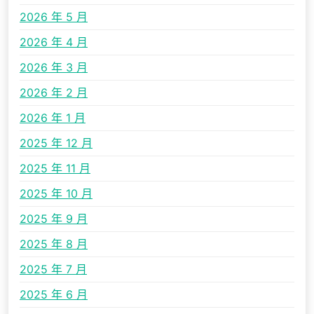
2026 年 5 月
2026 年 4 月
2026 年 3 月
2026 年 2 月
2026 年 1 月
2025 年 12 月
2025 年 11 月
2025 年 10 月
2025 年 9 月
2025 年 8 月
2025 年 7 月
2025 年 6 月