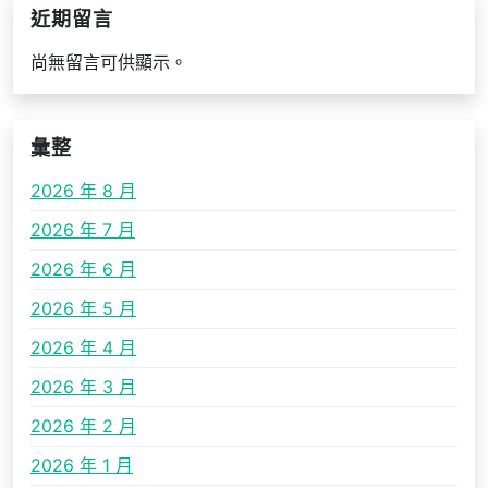
近期留言
尚無留言可供顯示。
彙整
2026 年 8 月
2026 年 7 月
2026 年 6 月
2026 年 5 月
2026 年 4 月
2026 年 3 月
2026 年 2 月
2026 年 1 月