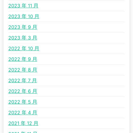
2023 年 11 月
2023 年 10 月
2023 年 9 月
2023 年 3 月
2022 年 10 月
2022 年 9 月
2022 年 8 月
2022 年 7 月
2022 年 6 月
2022 年 5 月
2022 年 4 月
2021 年 12 月