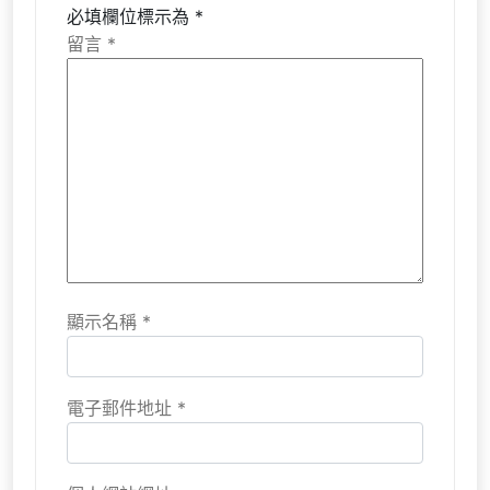
必填欄位標示為
*
留言
*
顯示名稱
*
電子郵件地址
*