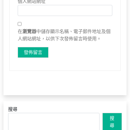
個人網站網址
在
瀏覽器
中儲存顯示名稱、電子郵件地址及個
人網站網址，以供下次發佈留言時使用。
搜尋
搜
尋