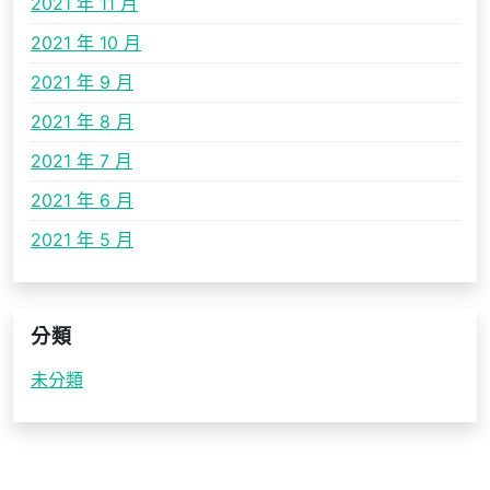
2021 年 11 月
2021 年 10 月
2021 年 9 月
2021 年 8 月
2021 年 7 月
2021 年 6 月
2021 年 5 月
分類
未分類