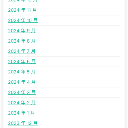
2024 年 11 月
2024 年 10 月
2024 年 9 月
2024 年 8 月
2024 年 7 月
2024 年 6 月
2024 年 5 月
2024 年 4 月
2024 年 3 月
2024 年 2 月
2024 年 1 月
2023 年 12 月