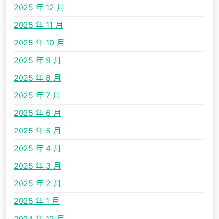
2025 年 12 月
2025 年 11 月
2025 年 10 月
2025 年 9 月
2025 年 8 月
2025 年 7 月
2025 年 6 月
2025 年 5 月
2025 年 4 月
2025 年 3 月
2025 年 2 月
2025 年 1 月
2024 年 12 月