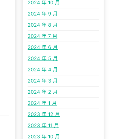
2024 年 10 月
2024 年 9 月
2024 年 8 月
2024 年 7 月
2024 年 6 月
2024 年 5 月
2024 年 4 月
2024 年 3 月
2024 年 2 月
2024 年 1 月
2023 年 12 月
2023 年 11 月
2023 年 10 月