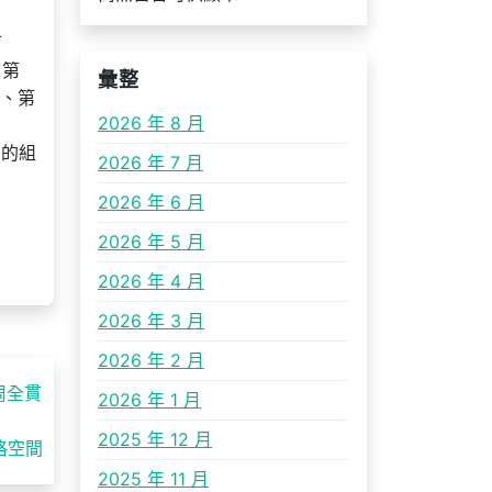
下
、第
彙整
、第
2026 年 8 月
內的組
2026 年 7 月
2026 年 6 月
2026 年 5 月
2026 年 4 月
2026 年 3 月
2026 年 2 月
周全貫
2026 年 1 月
2025 年 12 月
格空間
2025 年 11 月