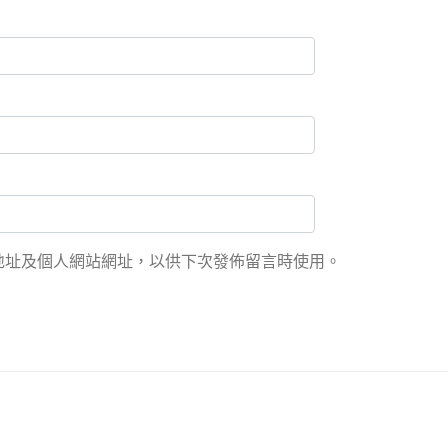
地址及個人網站網址，以供下次發佈留言時使用。