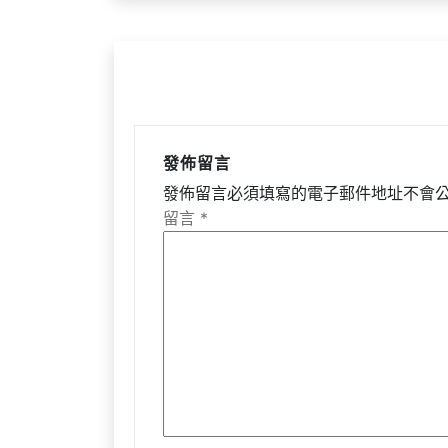
覽
發佈留言
發佈留言必須填寫的電子郵件地址不會
留言
*