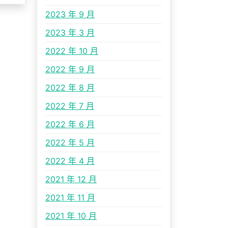
2023 年 9 月
2023 年 3 月
2022 年 10 月
2022 年 9 月
2022 年 8 月
2022 年 7 月
2022 年 6 月
2022 年 5 月
2022 年 4 月
2021 年 12 月
2021 年 11 月
2021 年 10 月