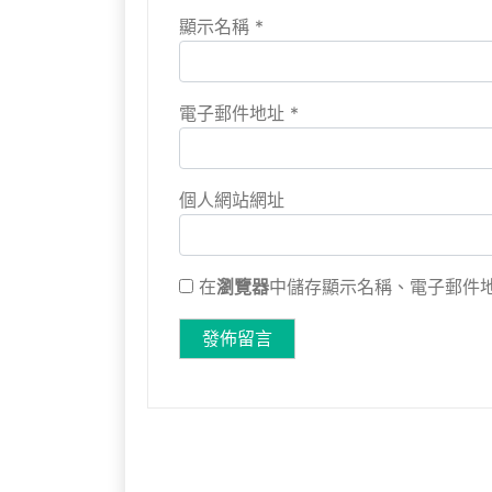
顯示名稱
*
電子郵件地址
*
個人網站網址
在
瀏覽器
中儲存顯示名稱、電子郵件