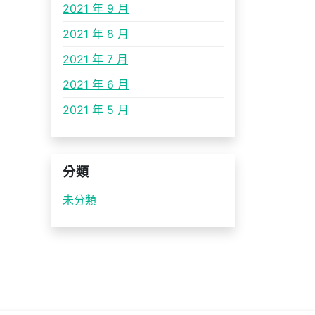
2021 年 9 月
2021 年 8 月
2021 年 7 月
2021 年 6 月
2021 年 5 月
分類
未分類