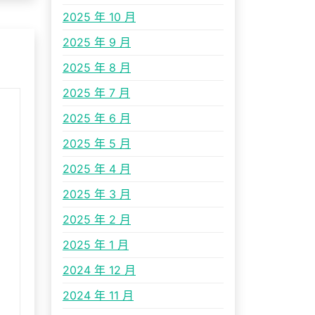
2025 年 10 月
2025 年 9 月
2025 年 8 月
2025 年 7 月
2025 年 6 月
2025 年 5 月
2025 年 4 月
2025 年 3 月
2025 年 2 月
2025 年 1 月
2024 年 12 月
2024 年 11 月