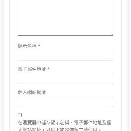
顯示名稱
*
電子郵件地址
*
個人網站網址
在
瀏覽器
中儲存顯示名稱、電子郵件地址及個
人網站網址，以供下次發佈留言時使用。