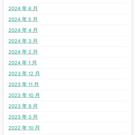
2024 年 6 月
2024 年 5 月
2024 年 4 月
2024 年 3 月
2024 年 2 月
2024 年 1 月
2023 年 12 月
2023 年 11 月
2023 年 10 月
2023 年 9 月
2023 年 3 月
2022 年 10 月