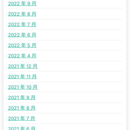
2022 年 9 月
2022 年 8 月
2022 年 7 月
2022 年 6 月
2022 年 5 月
2022 年 4 月
2021 年 12 月
2021 年 11 月
2021 年 10 月
2021 年 9 月
2021 年 8 月
2021 年 7 月
2021 年 6 月