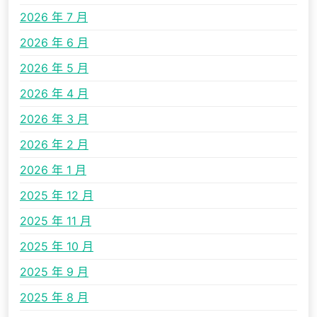
2026 年 7 月
2026 年 6 月
2026 年 5 月
2026 年 4 月
2026 年 3 月
2026 年 2 月
2026 年 1 月
2025 年 12 月
2025 年 11 月
2025 年 10 月
2025 年 9 月
2025 年 8 月