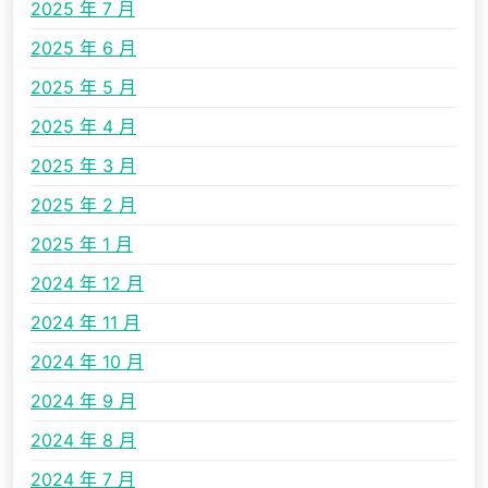
2025 年 7 月
2025 年 6 月
2025 年 5 月
2025 年 4 月
2025 年 3 月
2025 年 2 月
2025 年 1 月
2024 年 12 月
2024 年 11 月
2024 年 10 月
2024 年 9 月
2024 年 8 月
2024 年 7 月