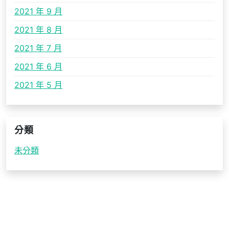
2021 年 9 月
2021 年 8 月
2021 年 7 月
2021 年 6 月
2021 年 5 月
分類
未分類