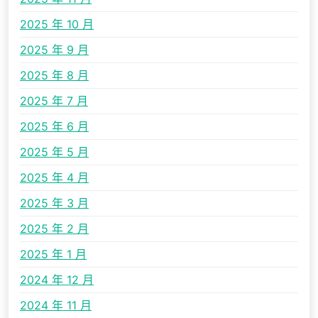
2025 年 10 月
2025 年 9 月
2025 年 8 月
2025 年 7 月
2025 年 6 月
2025 年 5 月
2025 年 4 月
2025 年 3 月
2025 年 2 月
2025 年 1 月
2024 年 12 月
2024 年 11 月