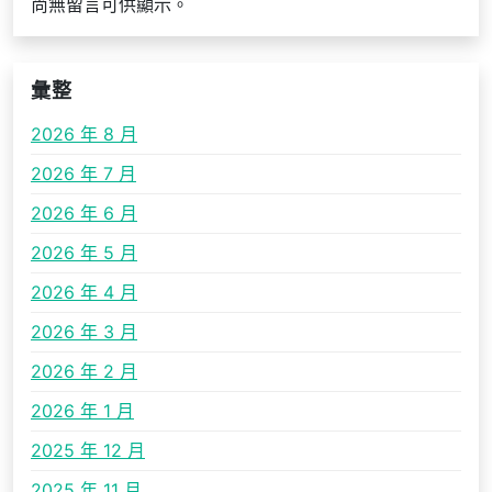
尚無留言可供顯示。
彙整
2026 年 8 月
2026 年 7 月
2026 年 6 月
2026 年 5 月
2026 年 4 月
2026 年 3 月
2026 年 2 月
2026 年 1 月
2025 年 12 月
2025 年 11 月