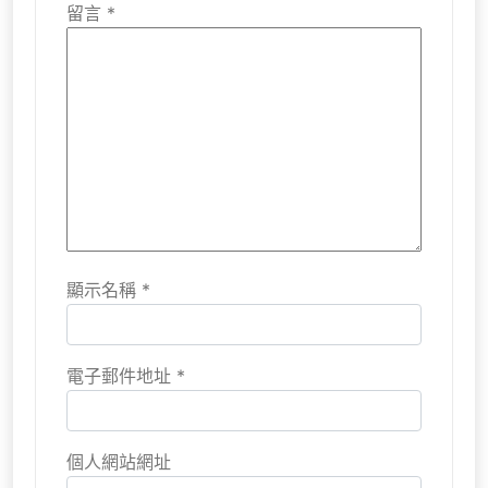
留言
*
顯示名稱
*
電子郵件地址
*
個人網站網址