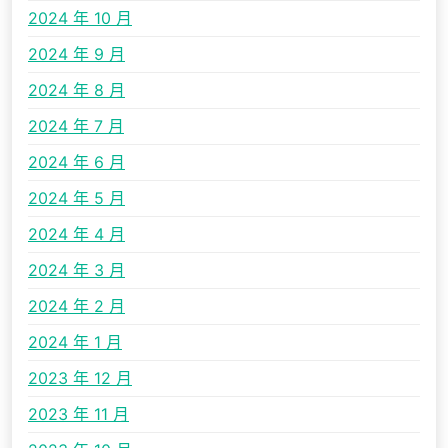
2024 年 10 月
2024 年 9 月
2024 年 8 月
2024 年 7 月
2024 年 6 月
2024 年 5 月
2024 年 4 月
2024 年 3 月
2024 年 2 月
2024 年 1 月
2023 年 12 月
2023 年 11 月