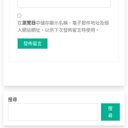
在
瀏覽器
中儲存顯示名稱、電子郵件地址及個
人網站網址，以供下次發佈留言時使用。
搜尋
搜
尋