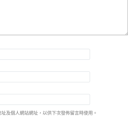
地址及個人網站網址，以供下次發佈留言時使用。