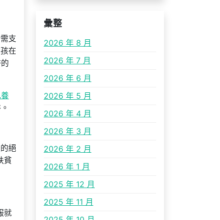
彙整
所需支
2026 年 8 月
女孩在
2026 年 7 月
許的
2026 年 6 月
包養
2026 年 5 月
裕。
2026 年 4 月
2026 年 3 月
米的絕
2026 年 2 月
扶貧
2026 年 1 月
2025 年 12 月
2025 年 11 月
服就
2025 年 10 月