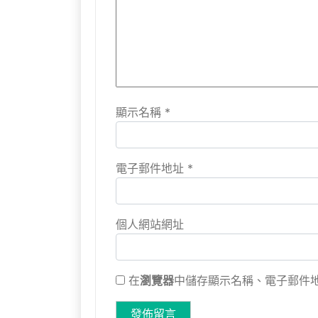
顯示名稱
*
電子郵件地址
*
個人網站網址
在
瀏覽器
中儲存顯示名稱、電子郵件