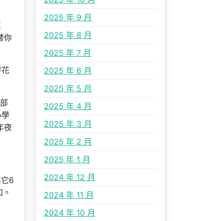
2025 年 9 月
支
2025 年 8 月
替你
2025 年 7 月
零花
2025 年 6 月
2025 年 5 月
部
2025 年 4 月
小學
2025 年 3 月
年夜
2025 年 2 月
2025 年 1 月
2024 年 12 月
它6
和。
2024 年 11 月
2024 年 10 月