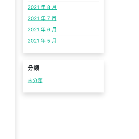
2021 年 8 月
2021 年 7 月
2021 年 6 月
2021 年 5 月
分類
未分類