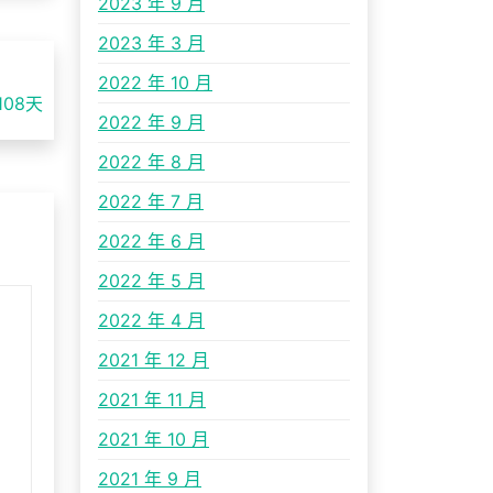
2023 年 9 月
2023 年 3 月
2022 年 10 月
08天
2022 年 9 月
2022 年 8 月
2022 年 7 月
2022 年 6 月
2022 年 5 月
2022 年 4 月
2021 年 12 月
2021 年 11 月
2021 年 10 月
2021 年 9 月