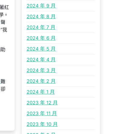
2024 年 9 月
著紅
學。
2024 年 8 月
，聲
2024 年 7 月
“我
2024 年 6 月
2024 年 5 月
輔助
2024 年 4 月
2024 年 3 月
2024 年 2 月
養
難
，卻
2024 年 1 月
2023 年 12 月
2023 年 11 月
2023 年 10 月